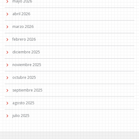
mayo 2026
abril 2026
marzo 2026
febrero 2026
diciembre 2025
noviembre 2025
octubre 2025
septiembre 2025
agosto 2025
julio 2025