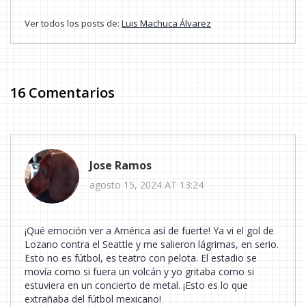
Ver todos los posts de:
Luis Machuca Álvarez
16 Comentarios
Jose Ramos
agosto 15, 2024 AT 13:24
¡Qué emoción ver a América así de fuerte! Ya vi el gol de
Lozano contra el Seattle y me salieron lágrimas, en serio.
Esto no es fútbol, es teatro con pelota. El estadio se
movía como si fuera un volcán y yo gritaba como si
estuviera en un concierto de metal. ¡Esto es lo que
extrañaba del fútbol mexicano!