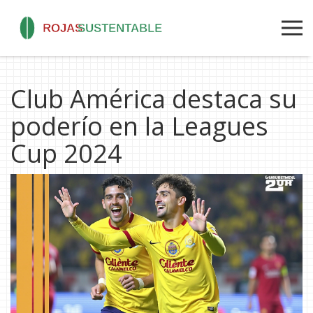
Club América destaca su
poderío en la Leagues
Cup 2024