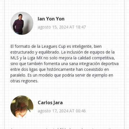
Ian Yon Yon
agosto 15, 2024 AT 18:47
El formato de la Leagues Cup es inteligente, bien
estructurado y equilibrado. La inclusión de equipos de la
MLS y la Liga MX no solo mejora la calidad competitiva,
sino que también fomenta una sana integración deportiva
entre dos ligas que históricamente han coexistido en
paralelo. Es un modelo que podría servir de ejemplo en
otras regiones.
Carlos Jara
agosto 17, 2024 AT 00:46