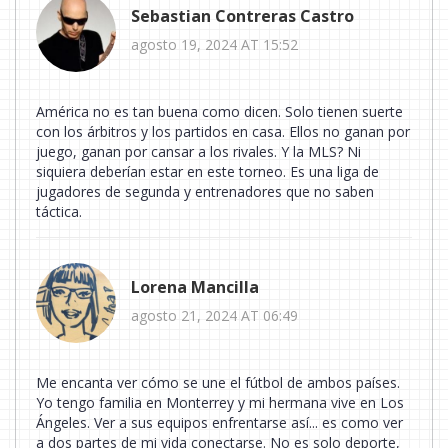
Sebastian Contreras Castro
agosto 19, 2024 AT 15:52
América no es tan buena como dicen. Solo tienen suerte
con los árbitros y los partidos en casa. Ellos no ganan por
juego, ganan por cansar a los rivales. Y la MLS? Ni
siquiera deberían estar en este torneo. Es una liga de
jugadores de segunda y entrenadores que no saben
táctica.
Lorena Mancilla
agosto 21, 2024 AT 06:49
Me encanta ver cómo se une el fútbol de ambos países.
Yo tengo familia en Monterrey y mi hermana vive en Los
Ángeles. Ver a sus equipos enfrentarse así... es como ver
a dos partes de mi vida conectarse. No es solo deporte,