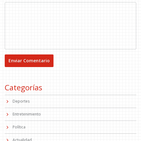
Categorías
Deportes
Entretenimiento
Política
Actualidad