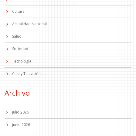
Cultura
Actualidad Nacional
Salud
Sociedad
Tecnología
Cine y Televisión
Archivo
julio 2026
junio 2026