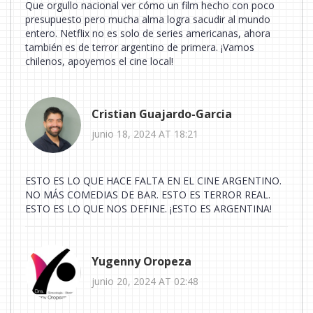
Que orgullo nacional ver cómo un film hecho con poco
presupuesto pero mucha alma logra sacudir al mundo
entero. Netflix no es solo de series americanas, ahora
también es de terror argentino de primera. ¡Vamos
chilenos, apoyemos el cine local!
Cristian Guajardo-Garcia
junio 18, 2024 AT 18:21
ESTO ES LO QUE HACE FALTA EN EL CINE ARGENTINO.
NO MÁS COMEDIAS DE BAR. ESTO ES TERROR REAL.
ESTO ES LO QUE NOS DEFINE. ¡ESTO ES ARGENTINA!
Yugenny Oropeza
junio 20, 2024 AT 02:48