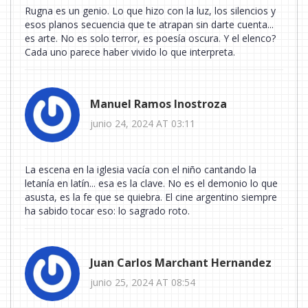
Rugna es un genio. Lo que hizo con la luz, los silencios y
esos planos secuencia que te atrapan sin darte cuenta...
es arte. No es solo terror, es poesía oscura. Y el elenco?
Cada uno parece haber vivido lo que interpreta.
Manuel Ramos Inostroza
junio 24, 2024 AT 03:11
La escena en la iglesia vacía con el niño cantando la
letanía en latín... esa es la clave. No es el demonio lo que
asusta, es la fe que se quiebra. El cine argentino siempre
ha sabido tocar eso: lo sagrado roto.
Juan Carlos Marchant Hernandez
junio 25, 2024 AT 08:54