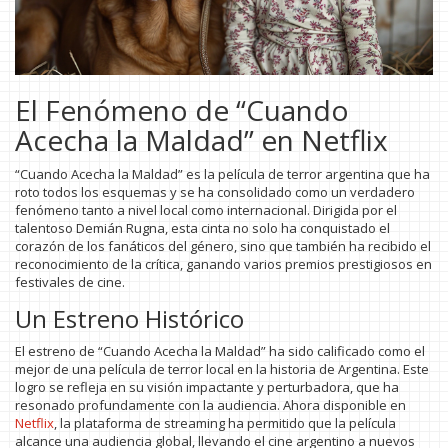
El Fenómeno de “Cuando
Acecha la Maldad” en Netflix
“Cuando Acecha la Maldad” es la película de terror argentina que ha
roto todos los esquemas y se ha consolidado como un verdadero
fenómeno tanto a nivel local como internacional. Dirigida por el
talentoso Demián Rugna, esta cinta no solo ha conquistado el
corazón de los fanáticos del género, sino que también ha recibido el
reconocimiento de la crítica, ganando varios premios prestigiosos en
festivales de cine.
Un Estreno Histórico
El estreno de “Cuando Acecha la Maldad” ha sido calificado como el
mejor de una película de terror local en la historia de Argentina. Este
logro se refleja en su visión impactante y perturbadora, que ha
resonado profundamente con la audiencia. Ahora disponible en
Netflix
, la plataforma de streaming ha permitido que la película
alcance una audiencia global, llevando el cine argentino a nuevos