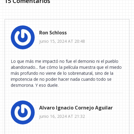
15 Comentarios
Ron Schloss
junio 15, 2024 AT 20:48
Lo que más me impactó no fue el demonio ni el pueblo
abandonado... fue cómo la película muestra que el miedo
más profundo no viene de lo sobrenatural, sino de la
impotencia de no poder hacer nada cuando todo se
desmorona. Y eso duele.
Alvaro Ignacio Cornejo Aguilar
junio 16, 2024 AT 21:32