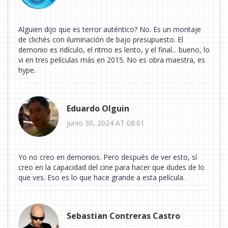
Alguien dijo que es terror auténtico? No. Es un montaje
de clichés con iluminación de bajo presupuesto. El
demonio es ridículo, el ritmo es lento, y el final... bueno, lo
vi en tres películas más en 2015. No es obra maestra, es
hype.
Eduardo Olguin
junio 30, 2024 AT 08:01
Yo no creo en demonios. Pero después de ver esto, sí
creo en la capacidad del cine para hacer que dudes de lo
que ves. Eso es lo que hace grande a esta película.
Sebastian Contreras Castro