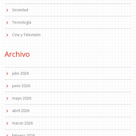
Sociedad
Tecnología
Cine y Televisión
Archivo
julio 2026
junio 2026
mayo 2026
abril 2026
marzo 2026
febrero 2026