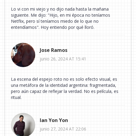
Lo vi con mi viejo y no dijo nada hasta la mañana
siguiente. Me dijo: "Hijo, en mi época no teníamos
Netflix, pero sí teníamos miedo de lo que no
entendíamos". Hoy entiendo por qué lloró.
Jose Ramos
junio 26, 2024 AT 15:41
La escena del espejo roto no es solo efecto visual, es
una metáfora de la identidad argentina: fragmentada,
pero aún capaz de reflejar la verdad. No es película, es
ritual.
Ian Yon Yon
junio 27, 2024 AT 22:06