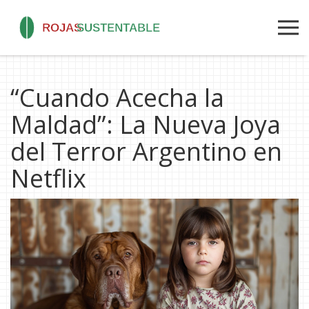
“Cuando Acecha la
Maldad”: La Nueva Joya
del Terror Argentino en
Netflix