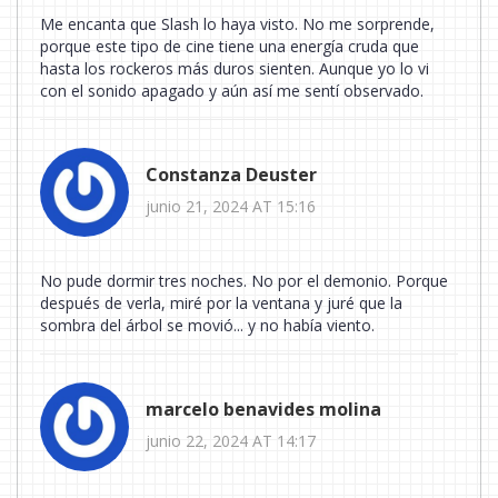
Me encanta que Slash lo haya visto. No me sorprende,
porque este tipo de cine tiene una energía cruda que
hasta los rockeros más duros sienten. Aunque yo lo vi
con el sonido apagado y aún así me sentí observado.
Constanza Deuster
junio 21, 2024 AT 15:16
No pude dormir tres noches. No por el demonio. Porque
después de verla, miré por la ventana y juré que la
sombra del árbol se movió... y no había viento.
marcelo benavides molina
junio 22, 2024 AT 14:17