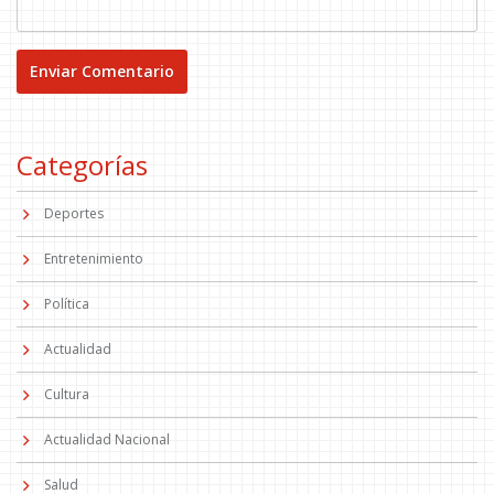
Categorías
Deportes
Entretenimiento
Política
Actualidad
Cultura
Actualidad Nacional
Salud