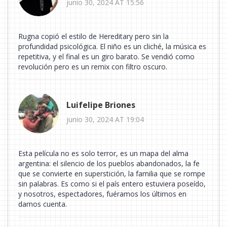
junio 30, 2024 AT 15:56
Rugna copió el estilo de Hereditary pero sin la
profundidad psicológica. El niño es un cliché, la música es
repetitiva, y el final es un giro barato. Se vendió como
revolución pero es un remix con filtro oscuro.
Luifelipe Briones
junio 30, 2024 AT 19:04
Esta película no es solo terror, es un mapa del alma
argentina: el silencio de los pueblos abandonados, la fe
que se convierte en superstición, la familia que se rompe
sin palabras. Es como si el país entero estuviera poseído,
y nosotros, espectadores, fuéramos los últimos en
darnos cuenta.