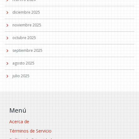
diciembre 2025
noviembre 2025
octubre 2025
septiembre 2025
agosto 2025
julio 2025
Menú
Acerca de
Términos de Servicio