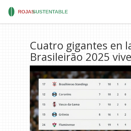
Cuatro gigantes en l
Brasileirão 2025 viv