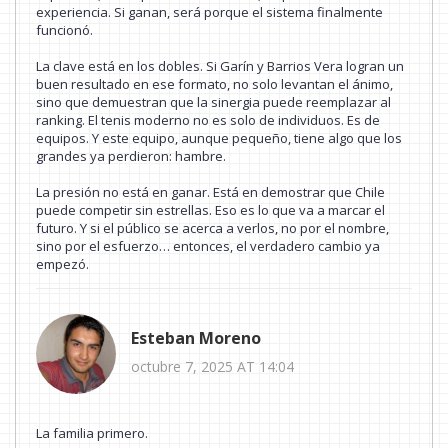
experiencia. Si ganan, será porque el sistema finalmente
funcionó.
La clave está en los dobles. Si Garín y Barrios Vera logran un
buen resultado en ese formato, no solo levantan el ánimo,
sino que demuestran que la sinergia puede reemplazar al
ranking. El tenis moderno no es solo de individuos. Es de
equipos. Y este equipo, aunque pequeño, tiene algo que los
grandes ya perdieron: hambre.
La presión no está en ganar. Está en demostrar que Chile
puede competir sin estrellas. Eso es lo que va a marcar el
futuro. Y si el público se acerca a verlos, no por el nombre,
sino por el esfuerzo… entonces, el verdadero cambio ya
empezó.
Esteban Moreno
octubre 7, 2025 AT 14:04
La familia primero.