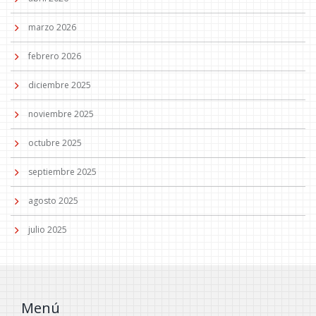
marzo 2026
febrero 2026
diciembre 2025
noviembre 2025
octubre 2025
septiembre 2025
agosto 2025
julio 2025
Menú