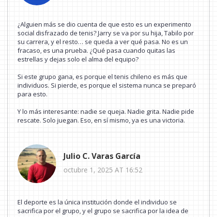
¿Alguien más se dio cuenta de que esto es un experimento
social disfrazado de tenis? Jarry se va por su hija, Tabilo por
su carrera, y el resto… se queda a ver qué pasa. No es un
fracaso, es una prueba. ¿Qué pasa cuando quitas las
estrellas y dejas solo el alma del equipo?
Si este grupo gana, es porque el tenis chileno es más que
individuos. Si pierde, es porque el sistema nunca se preparó
para esto.
Y lo más interesante: nadie se queja. Nadie grita. Nadie pide
rescate. Solo juegan. Eso, en sí mismo, ya es una victoria.
Julio C. Varas García
octubre 1, 2025 AT 16:52
El deporte es la única institución donde el individuo se
sacrifica por el grupo, y el grupo se sacrifica por la idea de