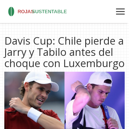
Davis Cup: Chile pierde a
Jarry y Tabilo antes del
choque con Luxemburgo