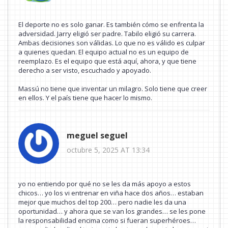
El deporte no es solo ganar. Es también cómo se enfrenta la
adversidad. Jarry eligió ser padre. Tabilo eligió su carrera.
Ambas decisiones son válidas. Lo que no es válido es culpar
a quienes quedan. El equipo actual no es un equipo de
reemplazo. Es el equipo que está aquí, ahora, y que tiene
derecho a ser visto, escuchado y apoyado.
Massú no tiene que inventar un milagro. Solo tiene que creer
en ellos. Y el país tiene que hacer lo mismo.
meguel seguel
octubre 5, 2025 AT 13:34
yo no entiendo por qué no se les da más apoyo a estos
chicos… yo los vi entrenar en viña hace dos años… estaban
mejor que muchos del top 200… pero nadie les da una
oportunidad… y ahora que se van los grandes… se les pone
la responsabilidad encima como si fueran superhéroes…