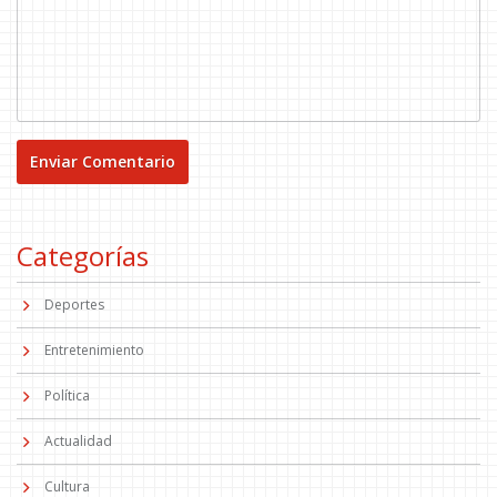
Categorías
Deportes
Entretenimiento
Política
Actualidad
Cultura