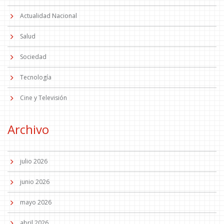
Actualidad Nacional
Salud
Sociedad
Tecnología
Cine y Televisión
Archivo
julio 2026
junio 2026
mayo 2026
abril 2026