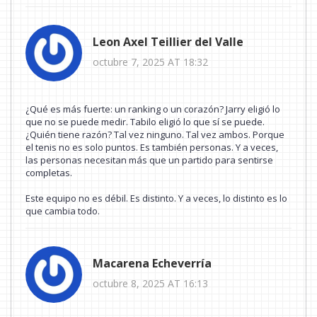
Leon Axel Teillier del Valle
octubre 7, 2025 AT 18:32
¿Qué es más fuerte: un ranking o un corazón? Jarry eligió lo
que no se puede medir. Tabilo eligió lo que sí se puede.
¿Quién tiene razón? Tal vez ninguno. Tal vez ambos. Porque
el tenis no es solo puntos. Es también personas. Y a veces,
las personas necesitan más que un partido para sentirse
completas.
Este equipo no es débil. Es distinto. Y a veces, lo distinto es lo
que cambia todo.
Macarena Echeverría
octubre 8, 2025 AT 16:13