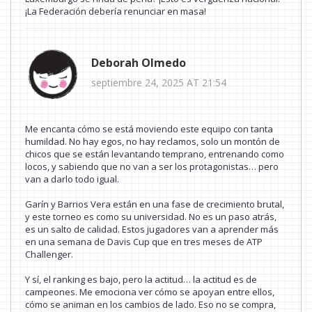
¡La Federación debería renunciar en masa!
Deborah Olmedo
septiembre 24, 2025 AT 21:54
Me encanta cómo se está moviendo este equipo con tanta
humildad. No hay egos, no hay reclamos, solo un montón de
chicos que se están levantando temprano, entrenando como
locos, y sabiendo que no van a ser los protagonistas… pero
van a darlo todo igual.
Garín y Barrios Vera están en una fase de crecimiento brutal,
y este torneo es como su universidad. No es un paso atrás,
es un salto de calidad. Estos jugadores van a aprender más
en una semana de Davis Cup que en tres meses de ATP
Challenger.
Y sí, el ranking es bajo, pero la actitud… la actitud es de
campeones. Me emociona ver cómo se apoyan entre ellos,
cómo se animan en los cambios de lado. Eso no se compra,