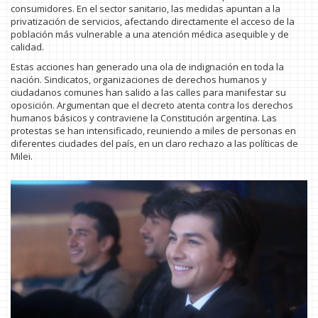
consumidores. En el sector sanitario, las medidas apuntan a la
privatización de servicios, afectando directamente el acceso de la
población más vulnerable a una atención médica asequible y de
calidad.
Estas acciones han generado una ola de indignación en toda la
nación. Sindicatos, organizaciones de derechos humanos y
ciudadanos comunes han salido a las calles para manifestar su
oposición. Argumentan que el decreto atenta contra los derechos
humanos básicos y contraviene la Constitución argentina. Las
protestas se han intensificado, reuniendo a miles de personas en
diferentes ciudades del país, en un claro rechazo a las políticas de
Milei.