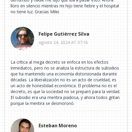
lloro en silencio mientras mi hijo tiene fiebre y el hospital
no tiene luz. Gracias Milei.
Felipe Gutiérrez Silva
agosto 24, 2024 AT 07:16
La crítica al mega decreto se enfoca en los efectos
inmediatos, pero no se analiza la estructura de subsidios
que ha mantenido una economía distorsionada durante
décadas. La liberalización no es un acto de crueldad, es
un acto de honestidad económica. El problema no es el
decreto, es que la sociedad no se preparó para la verdad.
El subsidio era una mentira piadosa, y ahora todos gritan
porque la mentira se desmoronó.
Esteban Moreno