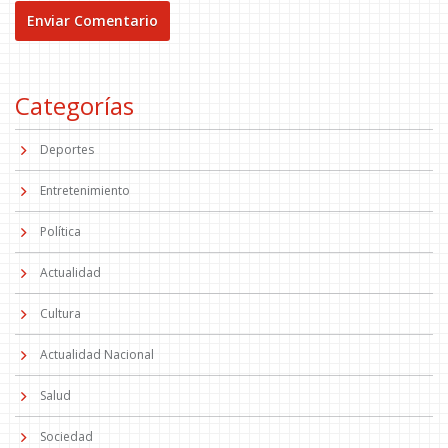
Categorías
Deportes
Entretenimiento
Política
Actualidad
Cultura
Actualidad Nacional
Salud
Sociedad