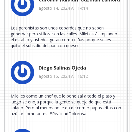
agosto 14, 2024 AT 14:14
Los peronistas son unos cobardes que no saben
gobernar pero sí llorar en las calles. Milei está limpiando
el establo y ustedes gritan como niñas porque se les
quitó el subsidio del pan con queso
Diego Salinas Ojeda
agosto 15, 2024 AT 16:12
Milei es como un chef que le pone sal a todo el plato y
luego se enoja porque la gente se queja de que está
salado. Pero al menos no le da de comer papas fritas con
azúcar como antes. #RealidadDolorosa