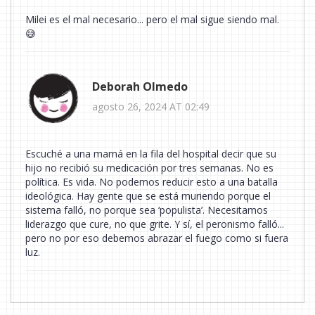
Milei es el mal necesario... pero el mal sigue siendo mal.
😅
Deborah Olmedo
agosto 26, 2024 AT 02:49
Escuché a una mamá en la fila del hospital decir que su
hijo no recibió su medicación por tres semanas. No es
política. Es vida. No podemos reducir esto a una batalla
ideológica. Hay gente que se está muriendo porque el
sistema falló, no porque sea ‘populista’. Necesitamos
liderazgo que cure, no que grite. Y sí, el peronismo falló...
pero no por eso debemos abrazar el fuego como si fuera
luz.