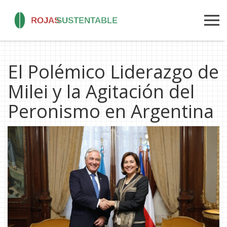
El Polémico Liderazgo de
Milei y la Agitación del
Peronismo en Argentina