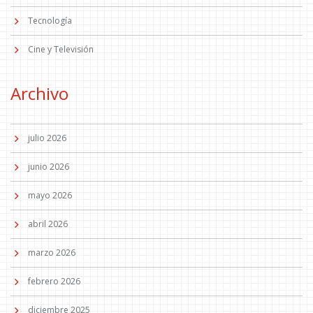
Tecnología
Cine y Televisión
Archivo
julio 2026
junio 2026
mayo 2026
abril 2026
marzo 2026
febrero 2026
diciembre 2025