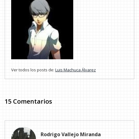
Ver todos los posts de:
Luis Machuca Álvarez
15 Comentarios
Rodrigo Vallejo Miranda