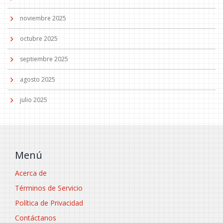
noviembre 2025
octubre 2025
septiembre 2025
agosto 2025
julio 2025
Menú
Acerca de
Términos de Servicio
Política de Privacidad
Contáctanos