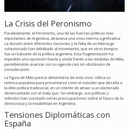
La Crisis del Peronismo
Paralelamente, el Peronismo, una de las fuerzas políticas más
importantes de Argentina, atraviesa una crisis interna significativa.
La división entre diferentes facciones y la falta de un liderazgo
cohesionado han debilitado al movimiento, que en otros tiempos
fue un baluarte de la política argentina. Esta fragmentación ha
impedido una oposición fuerte y unida frente a las medidas de Milei,
permitiéndole avanzar con su agenda casi sin obstáculos de
consideración.
La figura de Milei parece alimentarse de esta crisis. Utiliza su
retórica populista para presentarse como el outsider que desafía a
la élite política tradicional, en un intento de atraer a un electorado
desencantado con el statu quo. Sin embargo, sus políticas y
métodos han suscitado serias preocupaciones sobre el futuro de la
democracia y la estabilidad en Argentina.
Tensiones Diplomáticas con
España