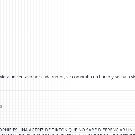
viera un centavo por cada rumor, se compraba un barco y se iba a viv
a
SOPHIE ES UNA ACTRIZ DE TIKTOK QUE NO SABE DIFERENCIAR UN