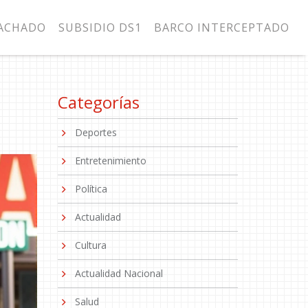
MACHADO
SUBSIDIO DS1
BARCO INTERCEPTADO
a
Categorías
Deportes
Entretenimiento
Política
Actualidad
Cultura
Actualidad Nacional
Salud