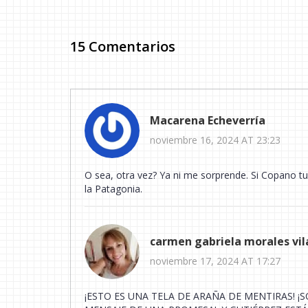
15 Comentarios
Macarena Echeverría
noviembre 16, 2024 AT 23:23
O sea, otra vez? Ya ni me sorprende. Si Copano tu
la Patagonia.
carmen gabriela morales vil
noviembre 17, 2024 AT 17:27
¡ESTO ES UNA TELA DE ARAÑA DE MENTIRAS! ¡