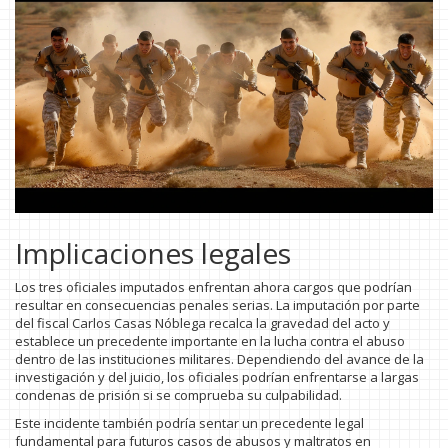
Implicaciones legales
Los tres oficiales imputados enfrentan ahora cargos que podrían
resultar en consecuencias penales serias. La imputación por parte
del fiscal Carlos Casas Nóblega recalca la gravedad del acto y
establece un precedente importante en la lucha contra el abuso
dentro de las instituciones militares. Dependiendo del avance de la
investigación y del juicio, los oficiales podrían enfrentarse a largas
condenas de prisión si se comprueba su culpabilidad.
Este incidente también podría sentar un precedente legal
fundamental para futuros casos de abusos y maltratos en