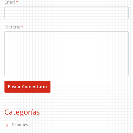
Email
*
Materia
*
Categorías
Deportes