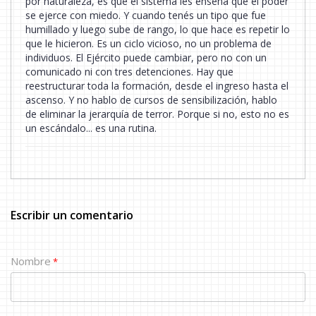
por naturaleza, es que el sistema les enseña que el poder
se ejerce con miedo. Y cuando tenés un tipo que fue
humillado y luego sube de rango, lo que hace es repetir lo
que le hicieron. Es un ciclo vicioso, no un problema de
individuos. El Ejército puede cambiar, pero no con un
comunicado ni con tres detenciones. Hay que
reestructurar toda la formación, desde el ingreso hasta el
ascenso. Y no hablo de cursos de sensibilización, hablo
de eliminar la jerarquía de terror. Porque si no, esto no es
un escándalo... es una rutina.
Escribir un comentario
Nombre
*