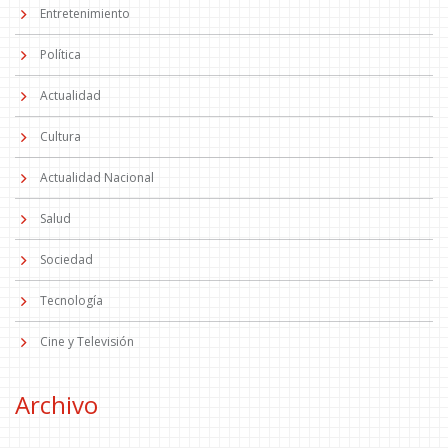
Entretenimiento
Política
Actualidad
Cultura
Actualidad Nacional
Salud
Sociedad
Tecnología
Cine y Televisión
Archivo