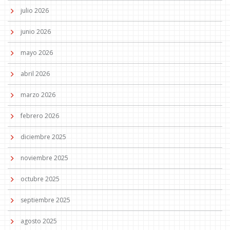
julio 2026
junio 2026
mayo 2026
abril 2026
marzo 2026
febrero 2026
diciembre 2025
noviembre 2025
octubre 2025
septiembre 2025
agosto 2025