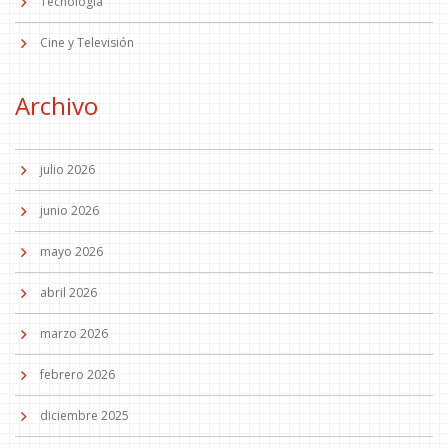
Tecnología
Cine y Televisión
Archivo
julio 2026
junio 2026
mayo 2026
abril 2026
marzo 2026
febrero 2026
diciembre 2025