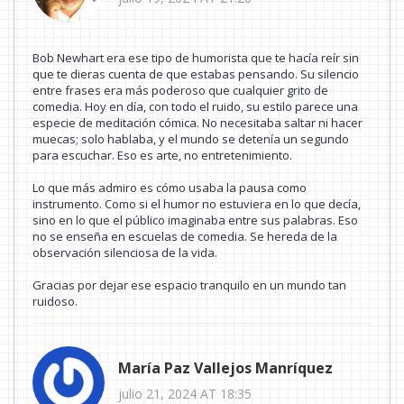
Bob Newhart era ese tipo de humorista que te hacía reír sin
que te dieras cuenta de que estabas pensando. Su silencio
entre frases era más poderoso que cualquier grito de
comedia. Hoy en día, con todo el ruido, su estilo parece una
especie de meditación cómica. No necesitaba saltar ni hacer
muecas; solo hablaba, y el mundo se detenía un segundo
para escuchar. Eso es arte, no entretenimiento.
Lo que más admiro es cómo usaba la pausa como
instrumento. Como si el humor no estuviera en lo que decía,
sino en lo que el público imaginaba entre sus palabras. Eso
no se enseña en escuelas de comedia. Se hereda de la
observación silenciosa de la vida.
Gracias por dejar ese espacio tranquilo en un mundo tan
ruidoso.
María Paz Vallejos Manríquez
julio 21, 2024 AT 18:35