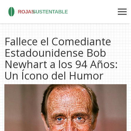
Fallece el Comediante
Estadounidense Bob
Newhart a los 94 Años:
Un Ícono del Humor