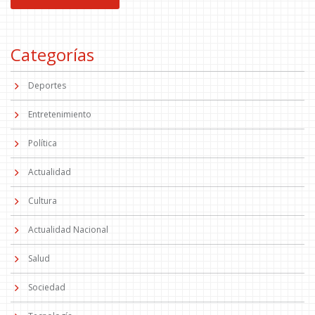
Categorías
Deportes
Entretenimiento
Política
Actualidad
Cultura
Actualidad Nacional
Salud
Sociedad