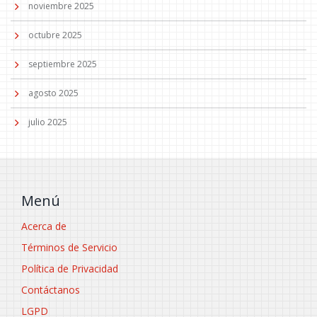
noviembre 2025
octubre 2025
septiembre 2025
agosto 2025
julio 2025
Menú
Acerca de
Términos de Servicio
Política de Privacidad
Contáctanos
LGPD