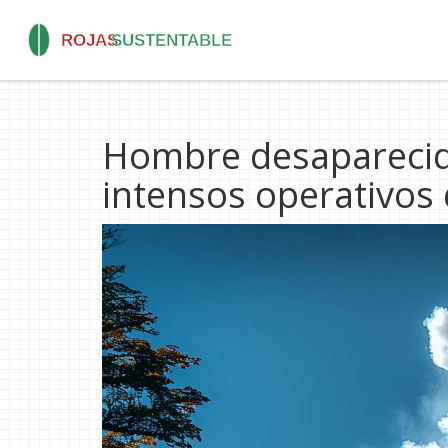
Hombre desaparecido 
intensos operativos