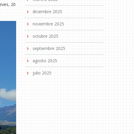
eves, 20
diciembre 2025
noviembre 2025
octubre 2025
septiembre 2025
agosto 2025
julio 2025