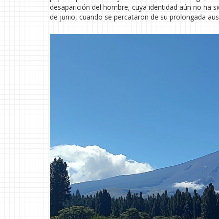
desaparición del hombre, cuya identidad aún no ha si
de junio, cuando se percataron de su prolongada aus