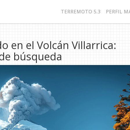
TERREMOTO 5.3
PERFIL 
en el Volcán Villarrica:
 de búsqueda