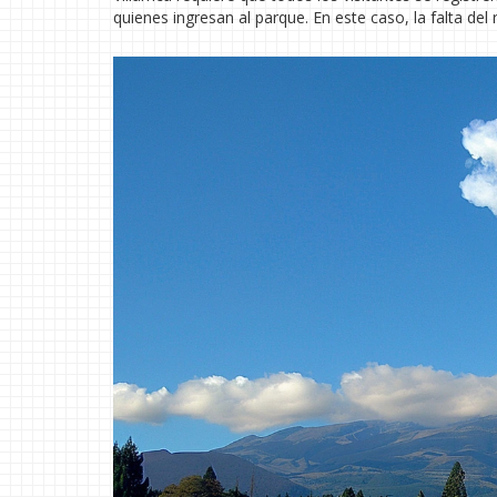
quienes ingresan al parque. En este caso, la falta del