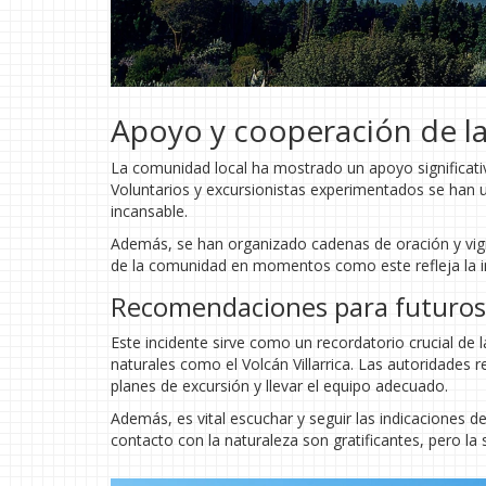
Apoyo y cooperación de 
La comunidad local ha mostrado un apoyo significati
Voluntarios y excursionistas experimentados se han 
incansable.
Además, se han organizado cadenas de oración y vigili
de la comunidad en momentos como este refleja la imp
Recomendaciones para futuros 
Este incidente sirve como un recordatorio crucial de 
naturales como el Volcán Villarrica. Las autoridades 
planes de excursión y llevar el equipo adecuado.
Además, es vital escuchar y seguir las indicaciones d
contacto con la naturaleza son gratificantes, pero la 