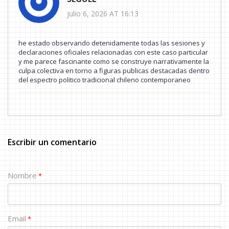
julio 6, 2026 AT 16:13
he estado observando detenidamente todas las sesiones y
declaraciones oficiales relacionadas con este caso particular
y me parece fascinante como se construye narrativamente la
culpa colectiva en torno a figuras publicas destacadas dentro
del espectro politico tradicional chileno contemporaneo
Escribir un comentario
Nombre
*
Email
*