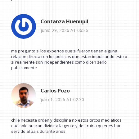
Contanza Huenupil
junio 29, 2026 AT 06:26
me pregunto si los expertos que si fueron tienen alguna
relacion directa con los politicos que estan impulsando esto o
si realmente son independientes como dicen serlo
publicamente
Carlos Pozo
julio 1, 2026 AT 02:30
chile necesita orden y disciplina no estos circos mediaticos
que solo buscan dividir a la gente y destruir a quienes han
servido al pais durante anos