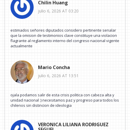
Chilin Huang
julio 6, 2026 AT 03:20
estimados señores diputados considero pertinente senalar
que la omision de testimonios clave constituye una violacion
flagrante al reglamento interno del congreso nacional vigente
actualmente
Mario Concha
julio 6, 2026 AT 13:51
ojala podamos salir de esta crisis politica con cabeza alta y
unidad nacional :) necesitamos paz y progreso para todos los
chilenos sin distincion de ideologia
VERONICA LILIANA RODRIGUEZ
SEGUEL