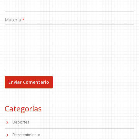
Materia
*
Categorías
Deportes
Entretenimiento