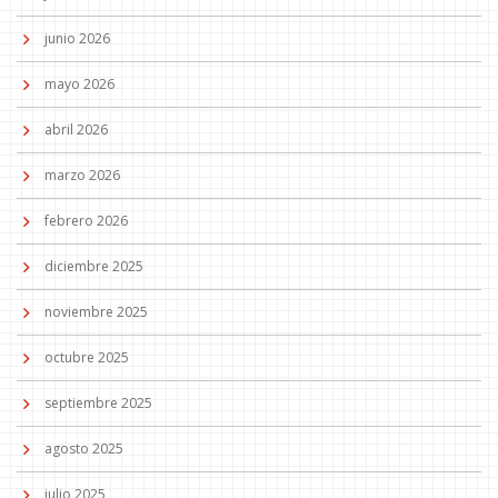
junio 2026
mayo 2026
abril 2026
marzo 2026
febrero 2026
diciembre 2025
noviembre 2025
octubre 2025
septiembre 2025
agosto 2025
julio 2025