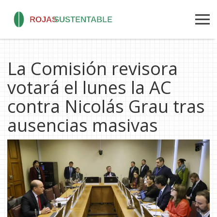
La Comisión revisora
votará el lunes la AC
contra Nicolás Grau tras
ausencias masivas