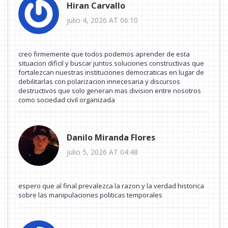
Hiran Carvallo
julio 4, 2026 AT 06:10
creo firmemente que todos podemos aprender de esta
situacion dificil y buscar juntos soluciones constructivas que
fortalezcan nuestras instituciones democraticas en lugar de
debilitarlas con polarizacion innecesaria y discursos
destructivos que solo generan mas division entre nosotros
como sociedad civil organizada
Danilo Miranda Flores
julio 5, 2026 AT 04:48
espero que al final prevalezca la razon y la verdad historica
sobre las manipulaciones politicas temporales