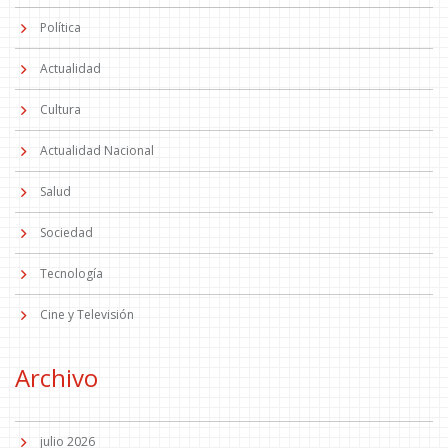
Política
Actualidad
Cultura
Actualidad Nacional
Salud
Sociedad
Tecnología
Cine y Televisión
Archivo
julio 2026