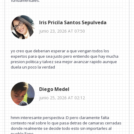
fundamentales.
Iris Pricila Santos Sepulveda
junio 23, 2026 AT 07:50
yo creo que deberian esperar a que vengan todos los
expertos para que sea justo pero entiendo que hay mucha
presion politica y talvez sea mejor avanzar rapido aunque
duela un poco la verdad
Diego Medel
junio 25, 2026 AT 02:12
hmm interesante perspectiva :D pero claramente falta
contexto real sobre lo que pasa detras de camaras cerradas
donde realmente se decide todo esto sin importarles al
pueblo llano