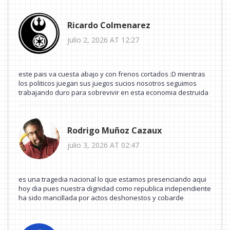
Ricardo Colmenarez
julio 2, 2026 AT 12:27
este pais va cuesta abajo y con frenos cortados :D mientras
los politicos juegan sus juegos sucios nosotros seguimos
trabajando duro para sobrevivir en esta economia destruida
Rodrigo Muñoz Cazaux
julio 3, 2026 AT 02:47
es una tragedia nacional lo que estamos presenciando aqui
hoy dia pues nuestra dignidad como republica independiente
ha sido mancillada por actos deshonestos y cobarde