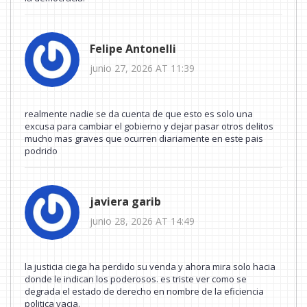
Felipe Antonelli
junio 27, 2026 AT 11:39
realmente nadie se da cuenta de que esto es solo una
excusa para cambiar el gobierno y dejar pasar otros delitos
mucho mas graves que ocurren diariamente en este pais
podrido
javiera garib
junio 28, 2026 AT 14:49
la justicia ciega ha perdido su venda y ahora mira solo hacia
donde le indican los poderosos. es triste ver como se
degrada el estado de derecho en nombre de la eficiencia
politica vacia.