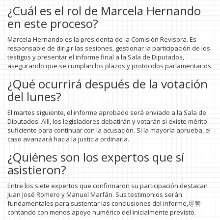
¿Cuál es el rol de Marcela Hernando
en este proceso?
Marcela Hernando es la presidenta de la Comisión Revisora. Es
responsable de dirigir las sesiones, gestionar la participación de los
testigos y presentar el informe final a la Sala de Diputados,
asegurando que se cumplan los plazos y protocolos parlamentarios.
¿Qué ocurrirá después de la votación
del lunes?
El martes siguiente, el informe aprobado será enviado a la Sala de
Diputados. Allí, los legisladores debatirán y votarán si existe mérito
suficiente para continuar con la acusación. Si la mayoría aprueba, el
caso avanzará hacia la justicia ordinaria.
¿Quiénes son los expertos que sí
asistieron?
Entre los siete expertos que confirmaron su participación destacan
Juan José Romero y Manuel Marfán. Sus testimonios serán
fundamentales para sustentar las conclusiones del informe,尽管
contando con menos apoyo numérico del inicialmente previsto.