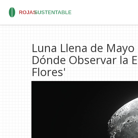
Luna Llena de Mayo 
Dónde Observar la E
Flores'