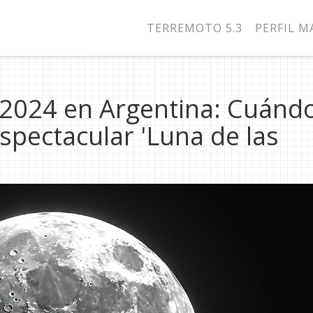
TERREMOTO 5.3
PERFIL 
2024 en Argentina: Cuándo
spectacular 'Luna de las