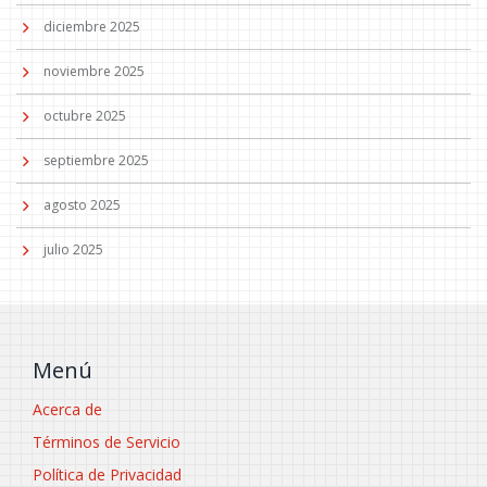
diciembre 2025
noviembre 2025
octubre 2025
septiembre 2025
agosto 2025
julio 2025
Menú
Acerca de
Términos de Servicio
Política de Privacidad