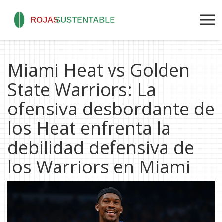
Miami Heat vs Golden
State Warriors: La
ofensiva desbordante de
los Heat enfrenta la
debilidad defensiva de
los Warriors en Miami