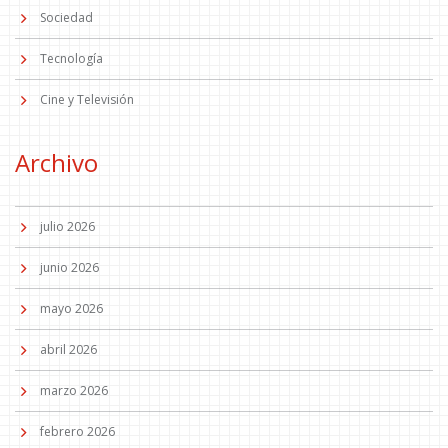
Sociedad
Tecnología
Cine y Televisión
Archivo
julio 2026
junio 2026
mayo 2026
abril 2026
marzo 2026
febrero 2026