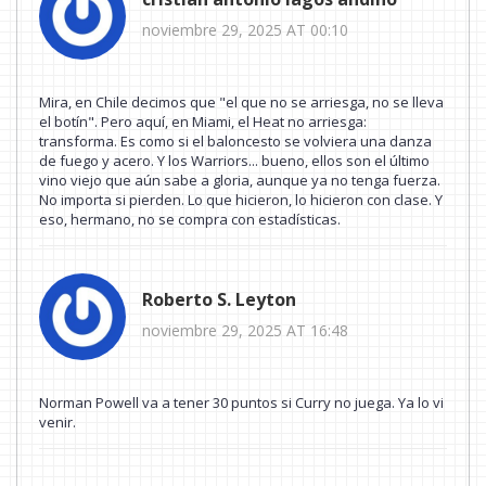
noviembre 29, 2025 AT 00:10
Mira, en Chile decimos que "el que no se arriesga, no se lleva
el botín". Pero aquí, en Miami, el Heat no arriesga:
transforma. Es como si el baloncesto se volviera una danza
de fuego y acero. Y los Warriors... bueno, ellos son el último
vino viejo que aún sabe a gloria, aunque ya no tenga fuerza.
No importa si pierden. Lo que hicieron, lo hicieron con clase. Y
eso, hermano, no se compra con estadísticas.
Roberto S. Leyton
noviembre 29, 2025 AT 16:48
Norman Powell va a tener 30 puntos si Curry no juega. Ya lo vi
venir.