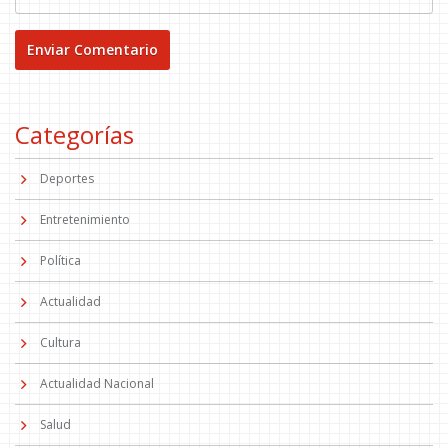
Categorías
Deportes
Entretenimiento
Política
Actualidad
Cultura
Actualidad Nacional
Salud