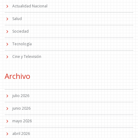
Actualidad Nacional
Salud
Sociedad
Tecnología
Cine y Televisión
Archivo
julio 2026
junio 2026
mayo 2026
abril 2026