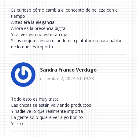
Es curioso cómo cambia el concepto de belleza con el
tiempo
Antes era la elegancia
Ahora es la presencia digital
Y tal vez eso no esté tan mal
Si las mujeres están usando esa plataforma para hablar
de lo que les importa
Sandra Franco Verdugo
diciembre 2, 2024 AT 19:38
Todo esto es muy triste
Las chicas se están volviendo productos
Y nadie ve lo que realmente importa
La gente solo quiere ver algo bonito
Y listo