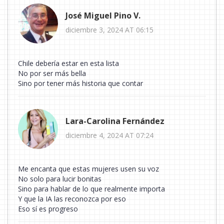
José Miguel Pino V.
diciembre 3, 2024 AT 06:15
Chile debería estar en esta lista
No por ser más bella
Sino por tener más historia que contar
Lara-Carolina Fernández
diciembre 4, 2024 AT 07:24
Me encanta que estas mujeres usen su voz
No solo para lucir bonitas
Sino para hablar de lo que realmente importa
Y que la IA las reconozca por eso
Eso sí es progreso