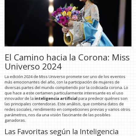
El Camino hacia la Corona: Miss
Universo 2024
La edición 2024 de Miss Universo promete ser uno de los eventos
más emocionantes del año, con la participación de mujeres de
diversas partes del mundo compitiendo por la codiciada corona. Lo
que hace a este certamen particularmente interesante es el uso
innovador de la
inteligencia artificial
para predecir quiénes son
las principales contendoras. Este análisis, que combina datos de
redes sociales, rendimiento en competiciones previas y varios otros
parámetros, nos da una visión fascinante de las posibles
ganadoras.
Las Favoritas según la Inteligencia