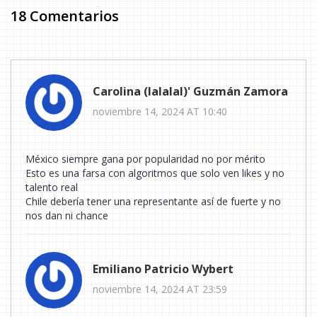
18 Comentarios
Carolina (lalalal)' Guzmán Zamora
noviembre 14, 2024 AT 10:40
México siempre gana por popularidad no por mérito
Esto es una farsa con algoritmos que solo ven likes y no
talento real
Chile debería tener una representante así de fuerte y no
nos dan ni chance
Emiliano Patricio Wybert
noviembre 14, 2024 AT 23:59