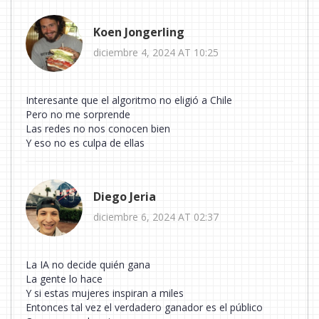
Koen Jongerling
diciembre 4, 2024 AT 10:25
Interesante que el algoritmo no eligió a Chile
Pero no me sorprende
Las redes no nos conocen bien
Y eso no es culpa de ellas
Diego Jeria
diciembre 6, 2024 AT 02:37
La IA no decide quién gana
La gente lo hace
Y si estas mujeres inspiran a miles
Entonces tal vez el verdadero ganador es el público