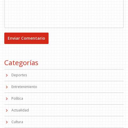
Categorías
Deportes
Entretenimiento
Política
Actualidad
Cultura