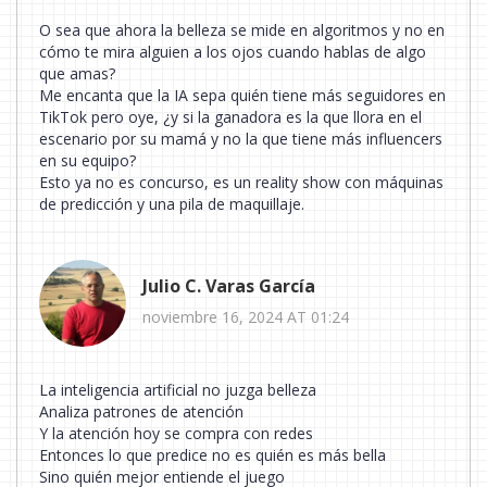
O sea que ahora la belleza se mide en algoritmos y no en
cómo te mira alguien a los ojos cuando hablas de algo
que amas?
Me encanta que la IA sepa quién tiene más seguidores en
TikTok pero oye, ¿y si la ganadora es la que llora en el
escenario por su mamá y no la que tiene más influencers
en su equipo?
Esto ya no es concurso, es un reality show con máquinas
de predicción y una pila de maquillaje.
Julio C. Varas García
noviembre 16, 2024 AT 01:24
La inteligencia artificial no juzga belleza
Analiza patrones de atención
Y la atención hoy se compra con redes
Entonces lo que predice no es quién es más bella
Sino quién mejor entiende el juego