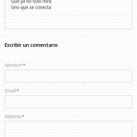
Que ya no solo mira
Sino que se conecta
Escribir un comentario
Nombre
*
Email
*
Materia
*