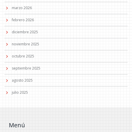
marzo 2026
febrero 2026
diciembre 2025
noviembre 2025
octubre 2025
septiembre 2025
agosto 2025
julio 2025
Menú