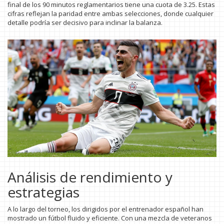
final de los 90 minutos reglamentarios tiene una cuota de 3.25. Estas
cifras reflejan la paridad entre ambas selecciones, donde cualquier
detalle podría ser decisivo para inclinar la balanza.
Análisis de rendimiento y
estrategias
A lo largo del torneo, los dirigidos por el entrenador español han
mostrado un fútbol fluido y eficiente. Con una mezcla de veteranos