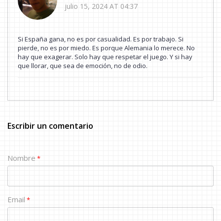
julio 15, 2024 AT 04:37
Si España gana, no es por casualidad. Es por trabajo. Si
pierde, no es por miedo. Es porque Alemania lo merece. No
hay que exagerar. Solo hay que respetar el juego. Y si hay
que llorar, que sea de emoción, no de odio.
Escribir un comentario
Nombre
*
Email
*