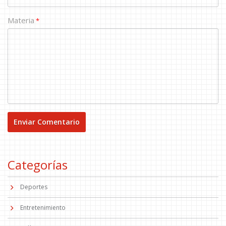
Materia
*
Categorías
Deportes
Entretenimiento