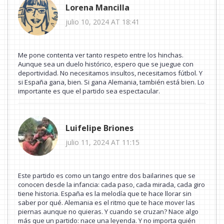
Lorena Mancilla
julio 10, 2024 AT 18:41
Me pone contenta ver tanto respeto entre los hinchas.
Aunque sea un duelo histórico, espero que se juegue con
deportividad. No necesitamos insultos, necesitamos fútbol. Y
si España gana, bien. Si gana Alemania, también está bien. Lo
importante es que el partido sea espectacular.
Luifelipe Briones
julio 11, 2024 AT 11:15
Este partido es como un tango entre dos bailarines que se
conocen desde la infancia: cada paso, cada mirada, cada giro
tiene historia. España es la melodía que te hace llorar sin
saber por qué. Alemania es el ritmo que te hace mover las
piernas aunque no quieras. Y cuando se cruzan? Nace algo
más que un partido: nace una leyenda. Y no importa quién