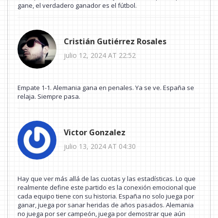
gane, el verdadero ganador es el fútbol.
Cristián Gutiérrez Rosales
julio 12, 2024 AT 22:52
Empate 1-1. Alemania gana en penales. Ya se ve. España se
relaja. Siempre pasa.
Victor Gonzalez
julio 13, 2024 AT 04:30
Hay que ver más allá de las cuotas y las estadísticas. Lo que
realmente define este partido es la conexión emocional que
cada equipo tiene con su historia. España no solo juega por
ganar, juega por sanar heridas de años pasados. Alemania
no juega por ser campeón, juega por demostrar que aún