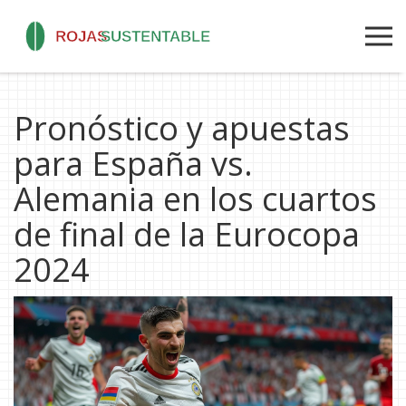
Pronóstico y apuestas
para España vs.
Alemania en los cuartos
de final de la Eurocopa
2024