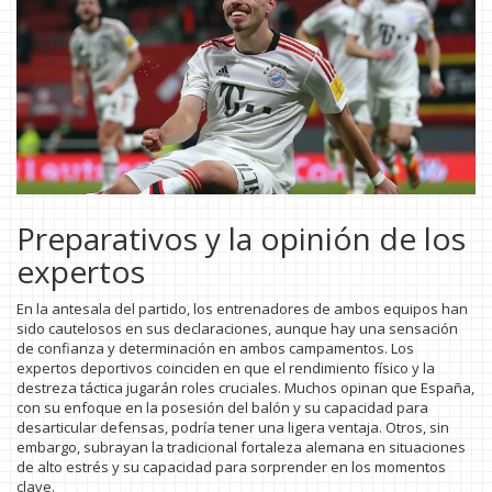
Preparativos y la opinión de los
expertos
En la antesala del partido, los entrenadores de ambos equipos han
sido cautelosos en sus declaraciones, aunque hay una sensación
de confianza y determinación en ambos campamentos. Los
expertos deportivos coinciden en que el rendimiento físico y la
destreza táctica jugarán roles cruciales. Muchos opinan que España,
con su enfoque en la posesión del balón y su capacidad para
desarticular defensas, podría tener una ligera ventaja. Otros, sin
embargo, subrayan la tradicional fortaleza alemana en situaciones
de alto estrés y su capacidad para sorprender en los momentos
clave.