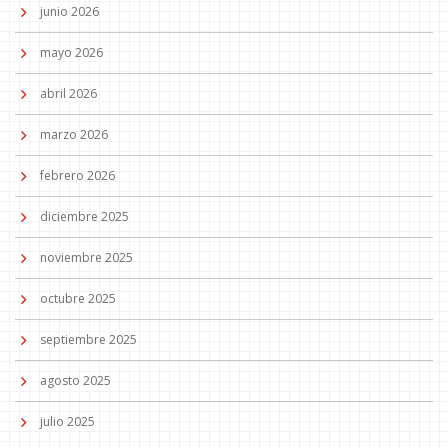
junio 2026
mayo 2026
abril 2026
marzo 2026
febrero 2026
diciembre 2025
noviembre 2025
octubre 2025
septiembre 2025
agosto 2025
julio 2025