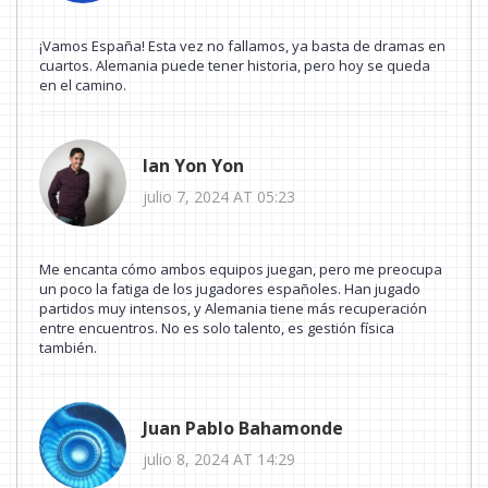
¡Vamos España! Esta vez no fallamos, ya basta de dramas en
cuartos. Alemania puede tener historia, pero hoy se queda
en el camino.
Ian Yon Yon
julio 7, 2024 AT 05:23
Me encanta cómo ambos equipos juegan, pero me preocupa
un poco la fatiga de los jugadores españoles. Han jugado
partidos muy intensos, y Alemania tiene más recuperación
entre encuentros. No es solo talento, es gestión física
también.
Juan Pablo Bahamonde
julio 8, 2024 AT 14:29