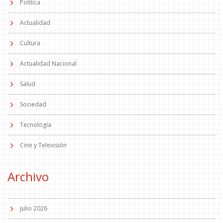
Política
Actualidad
Cultura
Actualidad Nacional
Salud
Sociedad
Tecnología
Cine y Televisión
Archivo
julio 2026