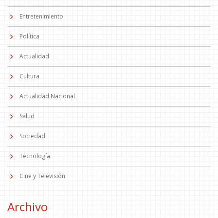
Entretenimiento
Política
Actualidad
Cultura
Actualidad Nacional
Salud
Sociedad
Tecnología
Cine y Televisión
Archivo