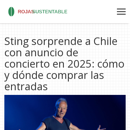
Sting sorprende a Chile
con anuncio de
concierto en 2025: cómo
y dónde comprar las
entradas