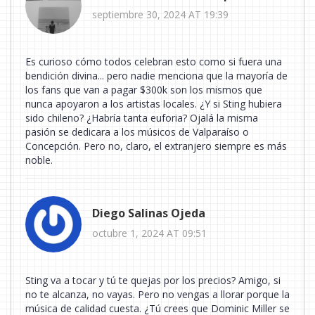
septiembre 30, 2024 AT 19:39
Es curioso cómo todos celebran esto como si fuera una
bendición divina... pero nadie menciona que la mayoría de
los fans que van a pagar $300k son los mismos que
nunca apoyaron a los artistas locales. ¿Y si Sting hubiera
sido chileno? ¿Habría tanta euforia? Ojalá la misma
pasión se dedicara a los músicos de Valparaíso o
Concepción. Pero no, claro, el extranjero siempre es más
noble.
Diego Salinas Ojeda
octubre 1, 2024 AT 09:51
Sting va a tocar y tú te quejas por los precios? Amigo, si
no te alcanza, no vayas. Pero no vengas a llorar porque la
música de calidad cuesta. ¿Tú crees que Dominic Miller se