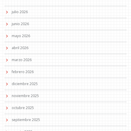
julio 2026
junio 2026
mayo 2026
abril 2026
marzo 2026
febrero 2026
diciembre 2025
noviembre 2025
octubre 2025
septiembre 2025