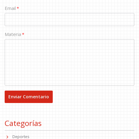
Email
*
Materia
*
Categorías
Deportes