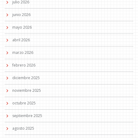
julio 2026
junio 2026
mayo 2026
abril 2026
marzo 2026
febrero 2026
diciembre 2025
noviembre 2025
octubre 2025
septiembre 2025
agosto 2025