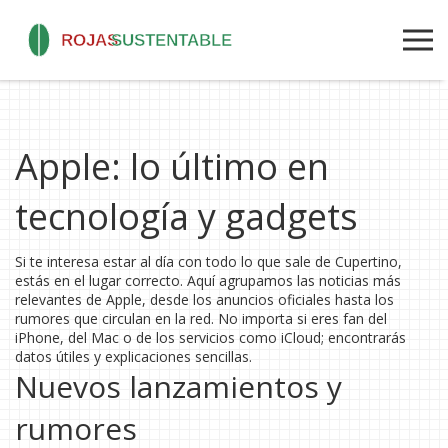
Apple: lo último en
tecnología y gadgets
Si te interesa estar al día con todo lo que sale de Cupertino,
estás en el lugar correcto. Aquí agrupamos las noticias más
relevantes de Apple, desde los anuncios oficiales hasta los
rumores que circulan en la red. No importa si eres fan del
iPhone, del Mac o de los servicios como iCloud; encontrarás
datos útiles y explicaciones sencillas.
Nuevos lanzamientos y
rumores