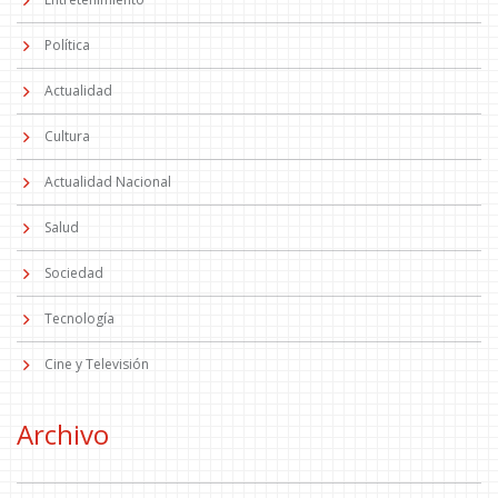
Política
Actualidad
Cultura
Actualidad Nacional
Salud
Sociedad
Tecnología
Cine y Televisión
Archivo