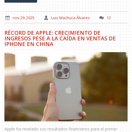
nov 29, 2025
Luis Machuca Álvarez
12
RÉCORD DE APPLE: CRECIMIENTO DE
INGRESOS PESE A LA CAÍDA EN VENTAS DE
IPHONE EN CHINA
Apple ha revelado sus resultados financieros para el primer