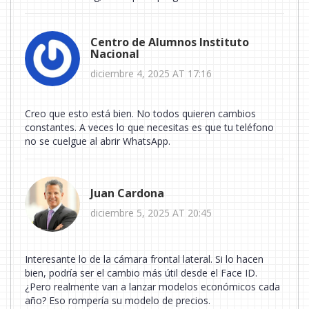
Centro de Alumnos Instituto
Nacional
diciembre 4, 2025 AT 17:16
Creo que esto está bien. No todos quieren cambios
constantes. A veces lo que necesitas es que tu teléfono
no se cuelgue al abrir WhatsApp.
Juan Cardona
diciembre 5, 2025 AT 20:45
Interesante lo de la cámara frontal lateral. Si lo hacen
bien, podría ser el cambio más útil desde el Face ID.
¿Pero realmente van a lanzar modelos económicos cada
año? Eso rompería su modelo de precios.