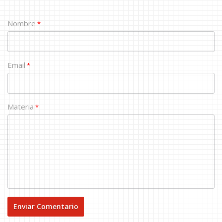
Nombre
*
Email
*
Materia
*