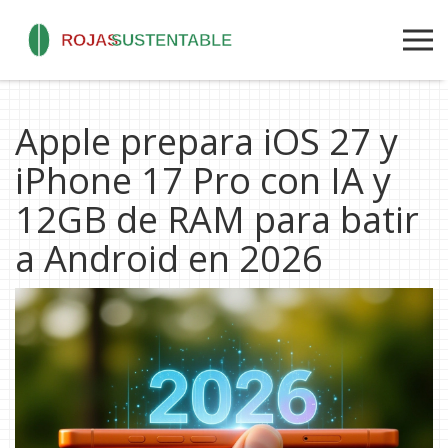
Apple prepara iOS 27 y
iPhone 17 Pro con IA y
12GB de RAM para batir
a Android en 2026