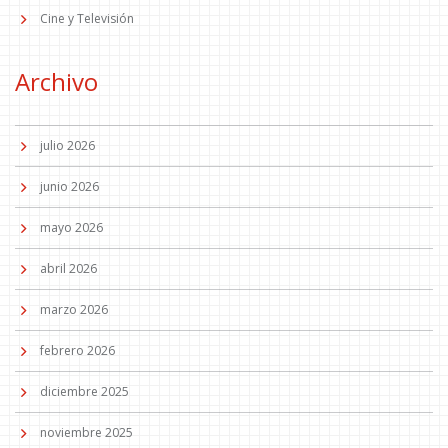
Cine y Televisión
Archivo
julio 2026
junio 2026
mayo 2026
abril 2026
marzo 2026
febrero 2026
diciembre 2025
noviembre 2025