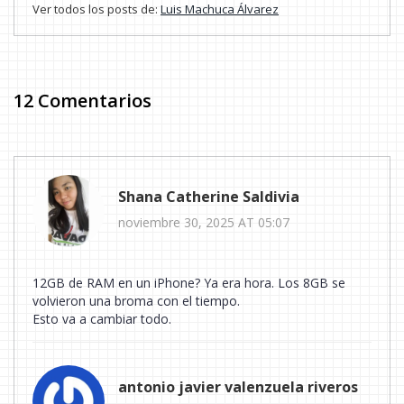
Ver todos los posts de:
Luis Machuca Álvarez
12 Comentarios
Shana Catherine Saldivia
noviembre 30, 2025 AT 05:07
12GB de RAM en un iPhone? Ya era hora. Los 8GB se
volvieron una broma con el tiempo.
Esto va a cambiar todo.
antonio javier valenzuela riveros