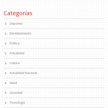
Categorías
Deportes
Entretenimiento
Política
Actualidad
Cultura
Actualidad Nacional
Salud
Sociedad
Tecnología