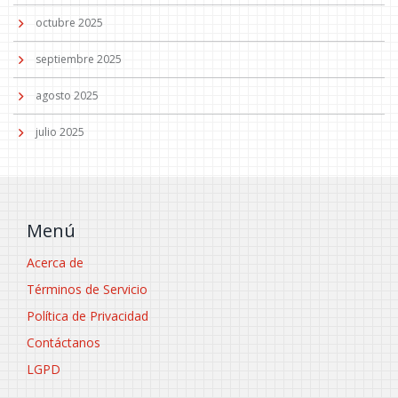
octubre 2025
septiembre 2025
agosto 2025
julio 2025
Menú
Acerca de
Términos de Servicio
Política de Privacidad
Contáctanos
LGPD