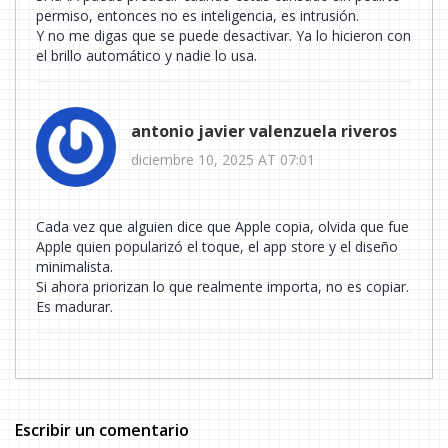
permiso, entonces no es inteligencia, es intrusión.
Y no me digas que se puede desactivar. Ya lo hicieron con
el brillo automático y nadie lo usa.
antonio javier valenzuela riveros
diciembre 10, 2025 AT 07:01
Cada vez que alguien dice que Apple copia, olvida que fue
Apple quien popularizó el toque, el app store y el diseño
minimalista.
Si ahora priorizan lo que realmente importa, no es copiar.
Es madurar.
Escribir un comentario