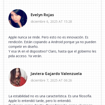
Evelyn Rojas
diciembre 6, 2025 AT 15:28
Apple nunca se rinde. Pero esto no es innovación. Es
rendición. Están copiando a Android porque ya no pueden
competir en diseño.
Y esa IA en el dispositivo? Claro, hasta que el gobierno les
pida acceso. Ya verán.
Javiera Gajardo Valenzuela
diciembre 7, 2025 AT 06:26
La estabilidad no es una característica. Es una filosofía.
Apple lo entendió tarde, pero lo entendió.