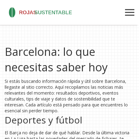
Barcelona: lo que
necesitas saber hoy
Si estás buscando información rápida y útil sobre Barcelona,
llegaste al sitio correcto. Aquí recopilamos las noticias más
relevantes del momento: resultados deportivos, eventos
culturales, tips de viaje y datos de sostenibilidad que te
interesan. Cada artículo está pensado para que encuentres lo
esencial sin perder tiempo.
Deportes y fútbol
El Barça no deja de dar de qué hablar. Desde la última victoria
en La Liga hasta las novedades del mercado de fichajes, te