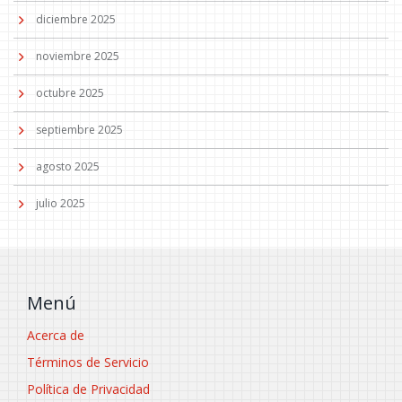
diciembre 2025
noviembre 2025
octubre 2025
septiembre 2025
agosto 2025
julio 2025
Menú
Acerca de
Términos de Servicio
Política de Privacidad