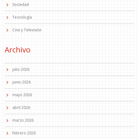
Sociedad
Tecnología
Cine y Televisión
Archivo
julio 2026
junio 2026
mayo 2026
abril 2026
marzo 2026
febrero 2026