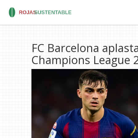
FC Barcelona aplasta
Champions League 