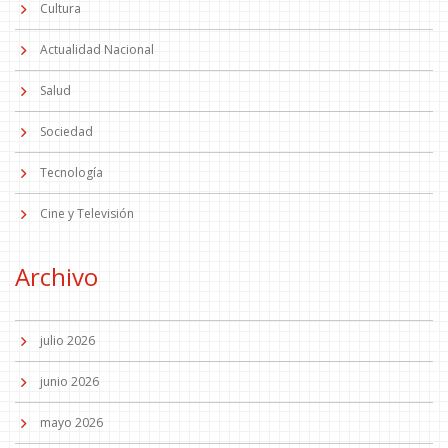
Cultura
Actualidad Nacional
Salud
Sociedad
Tecnología
Cine y Televisión
Archivo
julio 2026
junio 2026
mayo 2026