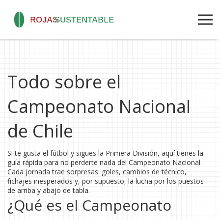
Todo sobre el
Campeonato Nacional
de Chile
Si te gusta el fútbol y sigues la Primera División, aquí tienes la
guía rápida para no perderte nada del Campeonato Nacional.
Cada jornada trae sorpresas: goles, cambios de técnico,
fichajes inesperados y, por supuesto, la lucha por los puestos
de arriba y abajo de tabla.
¿Qué es el Campeonato