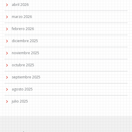
abril 2026
marzo 2026
febrero 2026
diciembre 2025
noviembre 2025
octubre 2025
septiembre 2025
agosto 2025
julio 2025