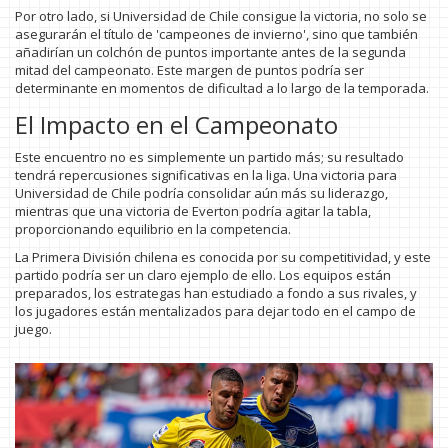
Por otro lado, si Universidad de Chile consigue la victoria, no solo se
asegurarán el título de 'campeones de invierno', sino que también
añadirían un colchón de puntos importante antes de la segunda
mitad del campeonato. Este margen de puntos podría ser
determinante en momentos de dificultad a lo largo de la temporada.
El Impacto en el Campeonato
Este encuentro no es simplemente un partido más; su resultado
tendrá repercusiones significativas en la liga. Una victoria para
Universidad de Chile podría consolidar aún más su liderazgo,
mientras que una victoria de Everton podría agitar la tabla,
proporcionando equilibrio en la competencia.
La Primera División chilena es conocida por su competitividad, y este
partido podría ser un claro ejemplo de ello. Los equipos están
preparados, los estrategas han estudiado a fondo a sus rivales, y
los jugadores están mentalizados para dejar todo en el campo de
juego.