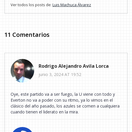
Ver todos los posts de:
Luis Machuca Álvarez
11 Comentarios
Rodrigo Alejandro Avila Lorca
junio 3, 2024 AT 19:52
Oye, este partido va a ser fuego, la U viene con todo y
Everton no va a poder con su ritmo, ya lo vimos en el
clásico del año pasado, los azules se comen a cualquiera
cuando tienen el liderato en la mira.