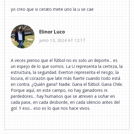
yo creo que si cerato mete uno la u se cae
Elinor Luco
junio 13, 2024 AT 12:17
A veces pienso que el fútbol no es solo un deporte... es
un espejo de lo que somos. La U representa la certeza, la
estructura, la seguridad. Everton representa el riesgo, la
locura, el corazón que late más fuerte cuando todo está
en contra. ¿Quién gana? Nadie. Gana el fútbol. Gana Chile.
Porque aquí, en este campo, no hay ganadores ni
perdedores... hay humanos que se atreven a soñar en
cada pase, en cada desborde, en cada silencio antes del
gol. Y eso... eso es lo que nos hace vivos.