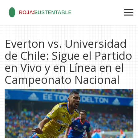
Everton vs. Universidad
de Chile: Sigue el Partido
en Vivo y en Línea en el
Campeonato Nacional