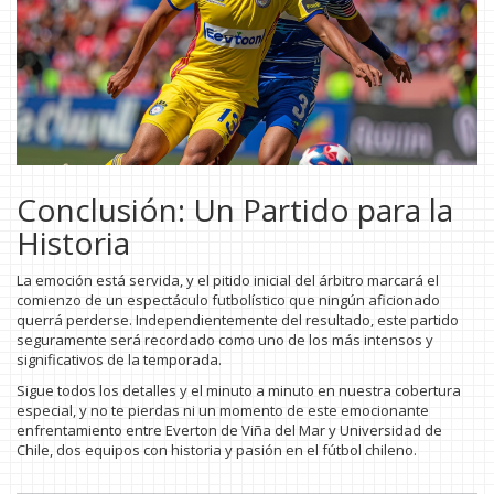
Conclusión: Un Partido para la
Historia
La emoción está servida, y el pitido inicial del árbitro marcará el
comienzo de un espectáculo futbolístico que ningún aficionado
querrá perderse. Independientemente del resultado, este partido
seguramente será recordado como uno de los más intensos y
significativos de la temporada.
Sigue todos los detalles y el minuto a minuto en nuestra cobertura
especial, y no te pierdas ni un momento de este emocionante
enfrentamiento entre Everton de Viña del Mar y Universidad de
Chile, dos equipos con historia y pasión en el fútbol chileno.