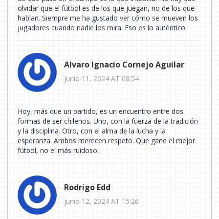
olvidar que el fútbol es de los que juegan, no de los que
hablan. Siempre me ha gustado ver cómo se mueven los
jugadores cuando nadie los mira. Eso es lo auténtico.
Alvaro Ignacio Cornejo Aguilar
junio 11, 2024 AT 08:54
Hoy, más que un partido, es un encuentro entre dos
formas de ser chilenos. Uno, con la fuerza de la tradición
y la disciplina. Otro, con el alma de la lucha y la
esperanza. Ambos merecen respeto. Que gane el mejor
fútbol, no el más ruidoso.
Rodrigo Edd
junio 12, 2024 AT 15:26