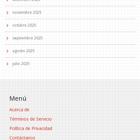
noviembre 2025
octubre 2025
septiembre 2025
agosto 2025
julio 2025
Menú
Acerca de
Términos de Servicio
Política de Privacidad
Contáctanos