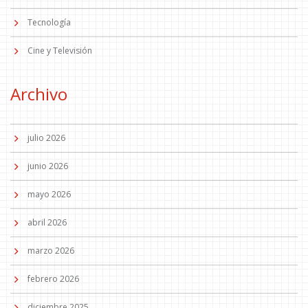
Tecnología
Cine y Televisión
Archivo
julio 2026
junio 2026
mayo 2026
abril 2026
marzo 2026
febrero 2026
diciembre 2025