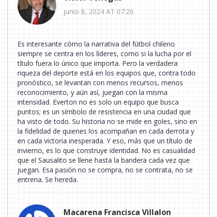
junio 8, 2024 AT 07:26
Es interesante cómo la narrativa del fútbol chileno
siempre se centra en los líderes, como si la lucha por el
título fuera lo único que importa. Pero la verdadera
riqueza del deporte está en los equipos que, contra todo
pronóstico, se levantan con menos recursos, menos
reconocimiento, y aún así, juegan con la misma
intensidad. Everton no es solo un equipo que busca
puntos; es un símbolo de resistencia en una ciudad que
ha visto de todo. Su historia no se mide en goles, sino en
la fidelidad de quienes los acompañan en cada derrota y
en cada victoria inesperada. Y eso, más que un título de
invierno, es lo que construye identidad. No es casualidad
que el Sausalito se llene hasta la bandera cada vez que
juegan. Esa pasión no se compra, no se contrata, no se
entrena. Se hereda.
Macarena Francisca Villalon