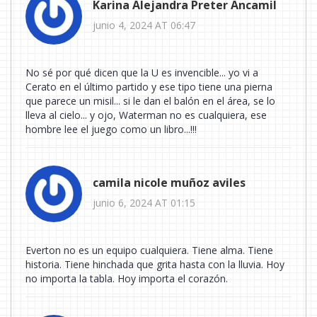
Karina Alejandra Preter Ancamil
junio 4, 2024 AT 06:47
No sé por qué dicen que la U es invencible... yo vi a
Cerato en el último partido y ese tipo tiene una pierna
que parece un misil... si le dan el balón en el área, se lo
lleva al cielo... y ojo, Waterman no es cualquiera, ese
hombre lee el juego como un libro...!!!
camila nicole muñoz aviles
junio 6, 2024 AT 01:15
Everton no es un equipo cualquiera. Tiene alma. Tiene
historia. Tiene hinchada que grita hasta con la lluvia. Hoy
no importa la tabla. Hoy importa el corazón.