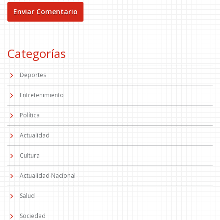
Categorías
Deportes
Entretenimiento
Política
Actualidad
Cultura
Actualidad Nacional
Salud
Sociedad