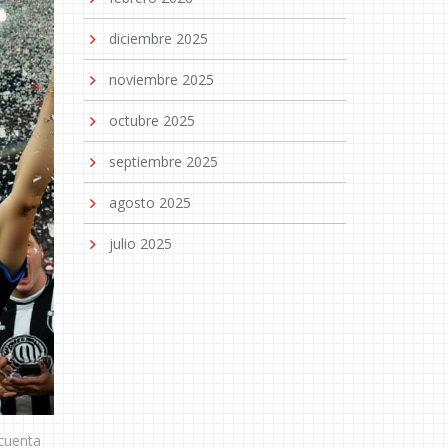
diciembre 2025
noviembre 2025
octubre 2025
septiembre 2025
agosto 2025
julio 2025
 cuenta