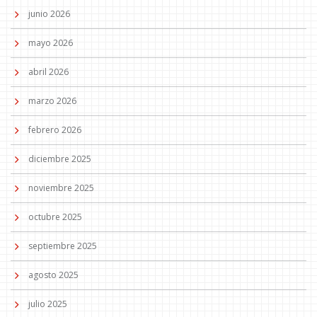
junio 2026
mayo 2026
abril 2026
marzo 2026
febrero 2026
diciembre 2025
noviembre 2025
octubre 2025
septiembre 2025
agosto 2025
julio 2025