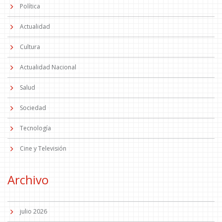
Política
Actualidad
Cultura
Actualidad Nacional
Salud
Sociedad
Tecnología
Cine y Televisión
Archivo
julio 2026