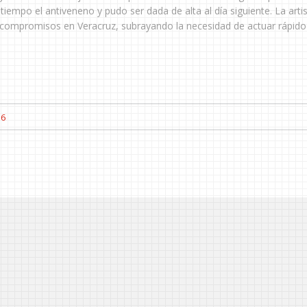
iempo el antiveneno y pudo ser dada de alta al día siguiente. La arti
 compromisos en Veracruz, subrayando la necesidad de actuar rápido
6