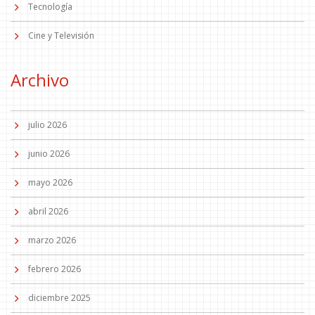
Tecnología
Cine y Televisión
Archivo
julio 2026
junio 2026
mayo 2026
abril 2026
marzo 2026
febrero 2026
diciembre 2025