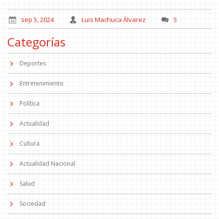
sep 5, 2024
Luis Machuca Álvarez
5
Categorías
Deportes
Entretenimiento
Política
Actualidad
Cultura
Actualidad Nacional
Salud
Sociedad