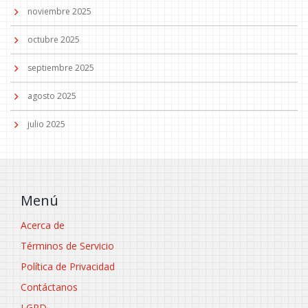
noviembre 2025
octubre 2025
septiembre 2025
agosto 2025
julio 2025
Menú
Acerca de
Términos de Servicio
Política de Privacidad
Contáctanos
LGPD