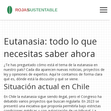
Eutanasia: todo lo que
necesitas saber ahora
¿Te has preguntado cómo está el tema de la eutanasia en
nuestro país? Cada día aparecen nuevas noticias, proyectos de
ley y opiniones de expertos. Aquí te contamos de forma clara
qué es, dónde está la discusión y qué se viene.
Situación actual en Chile
En Chile la eutanasia sigue siendo ilegal, pero el Congreso ha
debatido varios proyectos que buscan regularla. En 2023 se
presentó una iniciativa que proponía permitirla bajo estrictas
condiciones médicas y con autorización de un tribunal. La