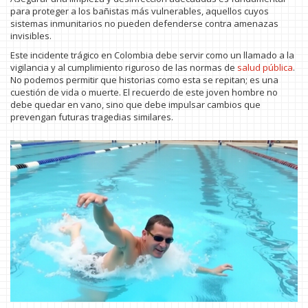
para proteger a los bañistas más vulnerables, aquellos cuyos
sistemas inmunitarios no pueden defenderse contra amenazas
invisibles.
Este incidente trágico en Colombia debe servir como un llamado a la
vigilancia y al cumplimiento riguroso de las normas de
salud pública
.
No podemos permitir que historias como esta se repitan; es una
cuestión de vida o muerte. El recuerdo de este joven hombre no
debe quedar en vano, sino que debe impulsar cambios que
prevengan futuras tragedias similares.