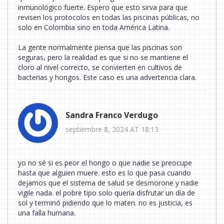
inmunológico fuerte. Espero que esto sirva para que
revisen los protocolos en todas las piscinas públicas, no
solo en Colombia sino en toda América Latina.
La gente normalmente piensa que las piscinas son
seguras, pero la realidad es que si no se mantiene el
cloro al nivel correcto, se convierten en cultivos de
bacterias y hongos. Este caso es una advertencia clara.
Sandra Franco Verdugo
septiembre 8, 2024 AT 18:13
yo no sé si es peor el hongo o que nadie se preocupe
hasta que alguien muere. esto es lo que pasa cuando
dejamos que el sistema de salud se desmorone y nadie
vigile nada. el pobre tipo solo quería disfrutar un día de
sol y terminó pidiendo que lo maten. no es justicia, es
una falla humana.