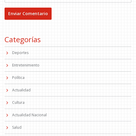
Categorías
Deportes
Entretenimiento
Política
Actualidad
Cultura
Actualidad Nacional
Salud