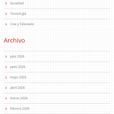
Sociedad
Tecnología
Cine y Televisión
Archivo
julio 2026
junio 2026
mayo 2026
abril 2026
marzo 2026
febrero 2026