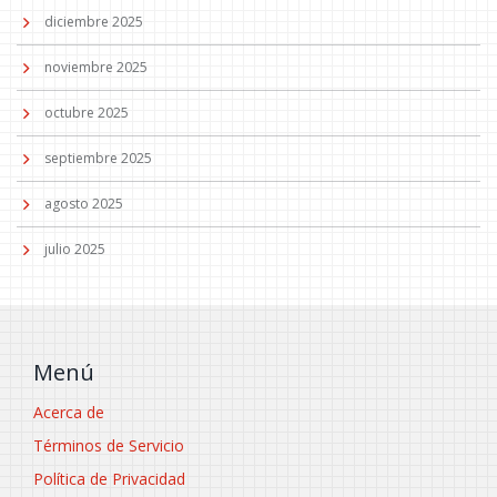
diciembre 2025
noviembre 2025
octubre 2025
septiembre 2025
agosto 2025
julio 2025
Menú
Acerca de
Términos de Servicio
Política de Privacidad