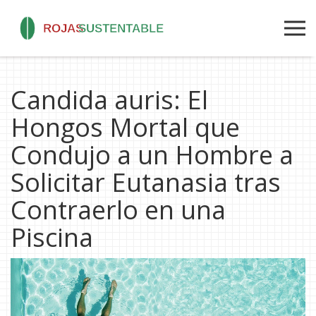
Candida auris: El
Hongos Mortal que
Condujo a un Hombre a
Solicitar Eutanasia tras
Contraerlo en una
Piscina