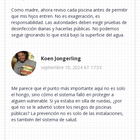
Como madre, ahora reviso cada piscina antes de permitir
que mis hijos entren. No es exageración, es
responsabilidad. Las autoridades deben exigir pruebas de
desinfección diarias y hacerlas públicas. No podemos
seguir ignorando lo que está bajo la superficie del agua.
Koen Jongerling
septiembre 10, 2024 AT 17:53
Me parece que el punto más importante aquí no es solo
el hongo, sino cómo el sistema falló en proteger a
alguien vulnerable. Si ya estaba en silla de ruedas, ¿por
qué no se le advirtió sobre los riesgos de piscinas
públicas? La prevención no es solo de las instalaciones,
es también del sistema de salud.