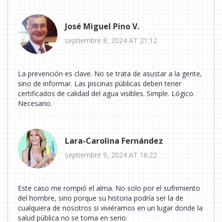
José Miguel Pino V.
septiembre 8, 2024 AT 21:12
La prevención es clave. No se trata de asustar a la gente,
sino de informar. Las piscinas públicas deben tener
certificados de calidad del agua visibles. Simple. Lógico.
Necesario.
Lara-Carolina Fernández
septiembre 9, 2024 AT 16:22
Este caso me rompió el alma. No solo por el sufrimiento
del hombre, sino porque su historia podría ser la de
cualquiera de nosotros si viviéramos en un lugar donde la
salud pública no se toma en serio.