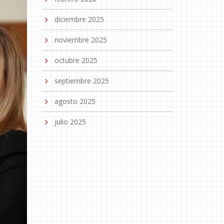
diciembre 2025
noviembre 2025
octubre 2025
septiembre 2025
agosto 2025
julio 2025