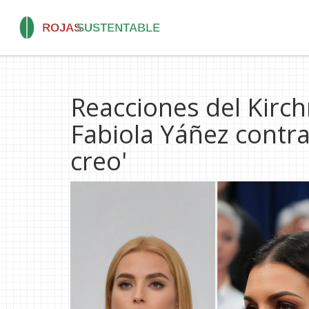
Reacciones del Kirc
Fabiola Yáñez contra
creo'