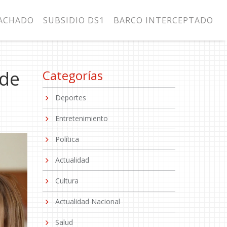
MACHADO
SUBSIDIO DS1
BARCO INTERCEPTADO
 de
Categorías
Deportes
Entretenimiento
Política
Actualidad
Cultura
Actualidad Nacional
Salud