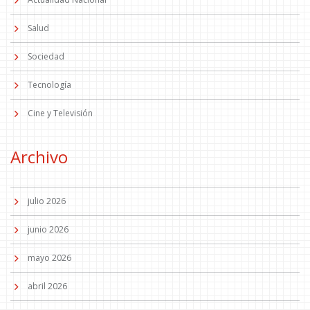
Salud
Sociedad
Tecnología
Cine y Televisión
Archivo
julio 2026
junio 2026
mayo 2026
abril 2026