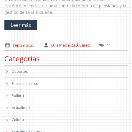
Histórico, mientras reclama contra la reforma de pensiones y la
gestión de Dina Boluarte.
Leer más
sep 29, 2025
Luis Machuca Álvarez
11
Categorías
Deportes
Entretenimiento
Política
Actualidad
Cultura
Actualidad Nacional