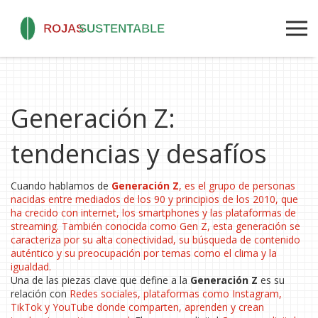
Generación Z:
tendencias y desafíos
Cuando hablamos de
Generación Z
,
es el grupo de personas
nacidas entre mediados de los 90 y principios de los 2010, que
ha crecido con internet, los smartphones y las plataformas de
streaming
. También conocida como
Gen Z
, esta generación se
caracteriza por su alta conectividad, su búsqueda de contenido
auténtico y su preocupación por temas como el clima y la
igualdad.
Una de las piezas clave que define a la
Generación Z
es su
relación con
Redes sociales
,
plataformas como Instagram,
TikTok y YouTube donde comparten, aprenden y crean