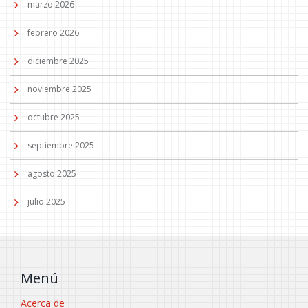
marzo 2026
febrero 2026
diciembre 2025
noviembre 2025
octubre 2025
septiembre 2025
agosto 2025
julio 2025
Menú
Acerca de