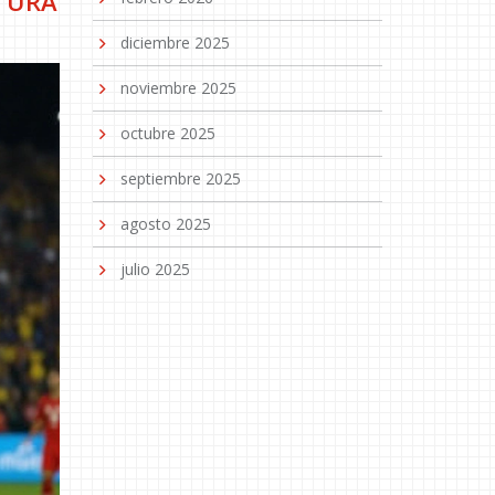
RTURA
diciembre 2025
noviembre 2025
octubre 2025
septiembre 2025
agosto 2025
julio 2025