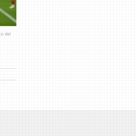
to del