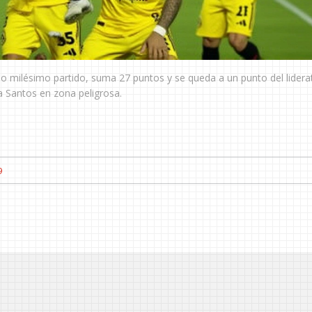
 milésimo partido, suma 27 puntos y se queda a un punto del lidera
a Santos en zona peligrosa.
9