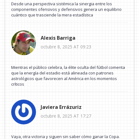
Desde una perspectiva sistémica la sinergia entre los
componentes ofensivos y defensivos genera un equilibrio
cuántico que trasciende la mera estadística
Alexis Barriga
octubre 8, 2025 AT 09:23
Mientras el público celebra, la élite oculta del fútbol comenta
que la energía del estadio está alineada con patrones
astrológicos que favorecen al América en los momentos
críticos
Javiera Errázuriz
octubre 8, 2025 AT 17:27
Vaya, otra victoria y siguen sin saber cómo ganar la Copa.