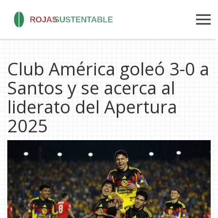
Club América goleó 3-0 a
Santos y se acerca al
liderato del Apertura
2025