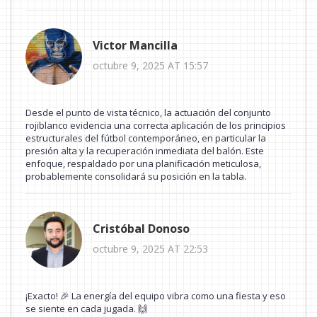
Victor Mancilla
octubre 9, 2025 AT 15:57
Desde el punto de vista técnico, la actuación del conjunto
rojiblanco evidencia una correcta aplicación de los principios
estructurales del fútbol contemporáneo, en particular la
presión alta y la recuperación inmediata del balón. Este
enfoque, respaldado por una planificación meticulosa,
probablemente consolidará su posición en la tabla.
Cristóbal Donoso
octubre 9, 2025 AT 22:53
¡Exacto! 🎉 La energía del equipo vibra como una fiesta y eso
se siente en cada jugada. 🙌