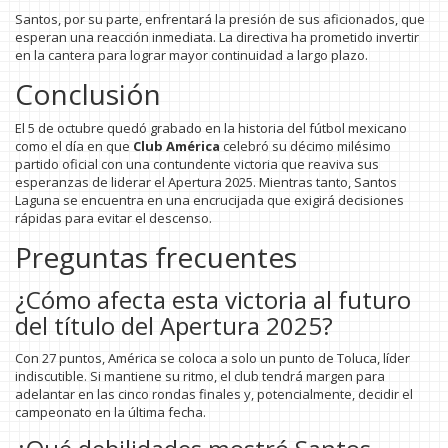
Santos, por su parte, enfrentará la presión de sus aficionados, que
esperan una reacción inmediata. La directiva ha prometido invertir
en la cantera para lograr mayor continuidad a largo plazo.
Conclusión
El 5 de octubre quedó grabado en la historia del fútbol mexicano
como el día en que
Club América
celebró su décimo milésimo
partido oficial con una contundente victoria que reaviva sus
esperanzas de liderar el Apertura 2025. Mientras tanto, Santos
Laguna se encuentra en una encrucijada que exigirá decisiones
rápidas para evitar el descenso.
Preguntas frecuentes
¿Cómo afecta esta victoria al futuro
del título del Apertura 2025?
Con 27 puntos, América se coloca a solo un punto de Toluca, líder
indiscutible. Si mantiene su ritmo, el club tendrá margen para
adelantar en las cinco rondas finales y, potencialmente, decidir el
campeonato en la última fecha.