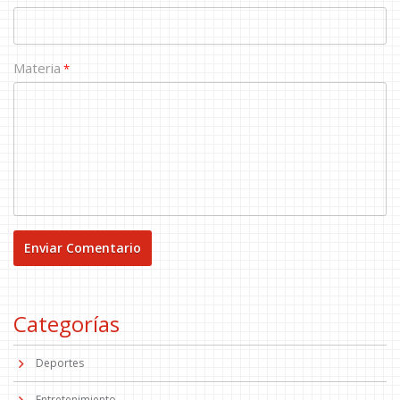
Materia
*
Categorías
Deportes
Entretenimiento