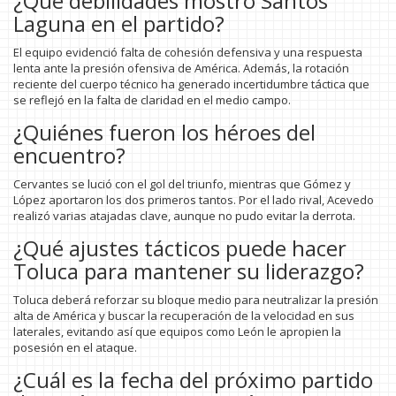
¿Qué debilidades mostró Santos
Laguna en el partido?
El equipo evidenció falta de cohesión defensiva y una respuesta
lenta ante la presión ofensiva de América. Además, la rotación
reciente del cuerpo técnico ha generado incertidumbre táctica que
se reflejó en la falta de claridad en el medio campo.
¿Quiénes fueron los héroes del
encuentro?
Cervantes se lució con el gol del triunfo, mientras que Gómez y
López aportaron los dos primeros tantos. Por el lado rival, Acevedo
realizó varias atajadas clave, aunque no pudo evitar la derrota.
¿Qué ajustes tácticos puede hacer
Toluca para mantener su liderazgo?
Toluca deberá reforzar su bloque medio para neutralizar la presión
alta de América y buscar la recuperación de la velocidad en sus
laterales, evitando así que equipos como León le apropien la
posesión en el ataque.
¿Cuál es la fecha del próximo partido