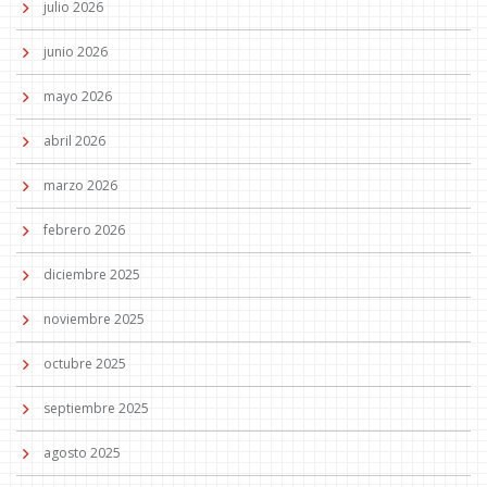
julio 2026
junio 2026
mayo 2026
abril 2026
marzo 2026
febrero 2026
diciembre 2025
noviembre 2025
octubre 2025
septiembre 2025
agosto 2025