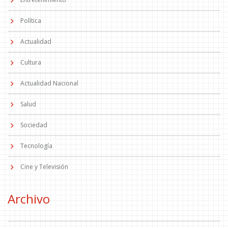
Política
Actualidad
Cultura
Actualidad Nacional
Salud
Sociedad
Tecnología
Cine y Televisión
Archivo