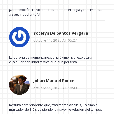
¡Qué emoción! La victoria nos llena de energía y nos impulsa
a seguir adelante 🚀
Yocelyn De Santos Vergara
octubre 11, 2025 AT 05:27
La euforia es momentánea, el próximo rival explotará
cualquier debilidad táctica que aún persista.
Johan Manuel Ponce
octubre 11, 2025 AT 10:43
Resulta sorprendente que, tras tantos análisis, un simple
marcador de 3-0 siga siendo la mayor revelación del torneo.