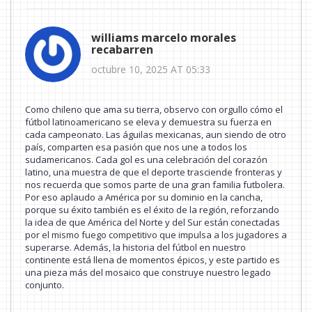
williams marcelo morales
recabarren
octubre 10, 2025 AT 05:33
Como chileno que ama su tierra, observo con orgullo cómo el
fútbol latinoamericano se eleva y demuestra su fuerza en
cada campeonato. Las águilas mexicanas, aun siendo de otro
país, comparten esa pasión que nos une a todos los
sudamericanos. Cada gol es una celebración del corazón
latino, una muestra de que el deporte trasciende fronteras y
nos recuerda que somos parte de una gran familia futbolera.
Por eso aplaudo a América por su dominio en la cancha,
porque su éxito también es el éxito de la región, reforzando
la idea de que América del Norte y del Sur están conectadas
por el mismo fuego competitivo que impulsa a los jugadores a
superarse. Además, la historia del fútbol en nuestro
continente está llena de momentos épicos, y este partido es
una pieza más del mosaico que construye nuestro legado
conjunto.