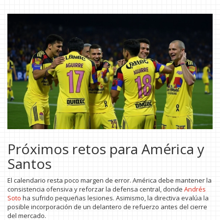
Próximos retos para América y
Santos
El calendario resta poco margen de error. América debe mantener la
consistencia ofensiva y reforzar la defensa central, donde
Andrés
Soto
ha sufrido pequeñas lesiones. Asimismo, la directiva evalúa la
posible incorporación de un delantero de refuerzo antes del cierre
del mercado.