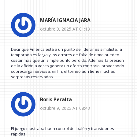
MARÍA IGNACIA JARA
octubre 9, 2025 AT 01:13
Decir que América está a un punto de liderar es simplista, la
temporada es larga y los errores de falta de ritmo pueden
costar más que un simple punto perdido. Además, la presión
de la afición a veces genera un efecto contrario, provocando
sobrecarga nerviosa. En fin, el torneo aún tiene muchas
sorpresas reservadas.
Boris Peralta
octubre 9, 2025 AT 08:43
El juego mostraba buen control del balón y transiciones
rápidas.