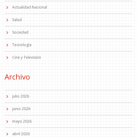
Actualidad Nacional
Salud
Sociedad
Tecnología
Cine y Televisión
Archivo
julio 2026
junio 2026
mayo 2026
abril 2026