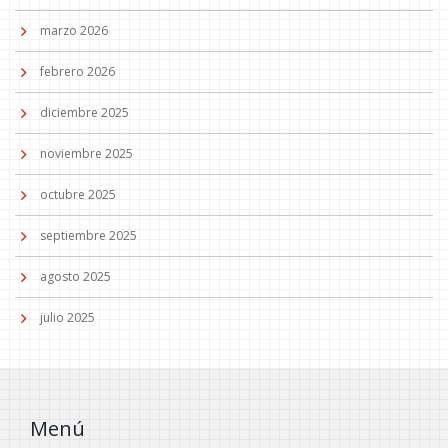
marzo 2026
febrero 2026
diciembre 2025
noviembre 2025
octubre 2025
septiembre 2025
agosto 2025
julio 2025
Menú