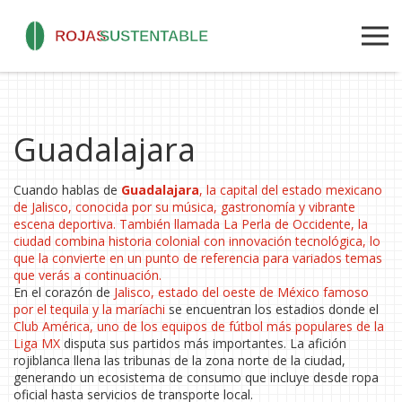
Guadalajara
Cuando hablas de
Guadalajara
,
la capital del estado mexicano
de Jalisco, conocida por su música, gastronomía y vibrante
escena deportiva
. También llamada
La Perla de Occidente
, la
ciudad combina historia colonial con innovación tecnológica, lo
que la convierte en un punto de referencia para variados temas
que verás a continuación.
En el corazón de
Jalisco
,
estado del oeste de México famoso
por el tequila y la maríachi
se encuentran los estadios donde el
Club América
,
uno de los equipos de fútbol más populares de la
Liga MX
disputa sus partidos más importantes. La afición
rojiblanca llena las tribunas de la zona norte de la ciudad,
generando un ecosistema de consumo que incluye desde ropa
oficial hasta servicios de transporte local.