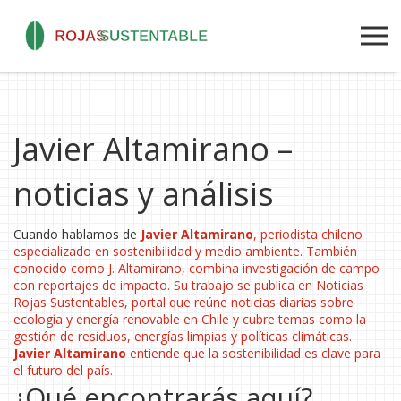
Javier Altamirano –
noticias y análisis
Cuando hablamos de
Javier Altamirano
,
periodista chileno
especializado en sostenibilidad y medio ambiente
. También
conocido como
J. Altamirano
, combina investigación de campo
con reportajes de impacto. Su trabajo se publica en
Noticias
Rojas Sustentables
,
portal que reúne noticias diarias sobre
ecología y energía renovable en Chile
y cubre temas como la
gestión de residuos, energías limpias y políticas climáticas.
Javier Altamirano
entiende que la sostenibilidad es clave para
el futuro del país.
¿Qué encontrarás aquí?