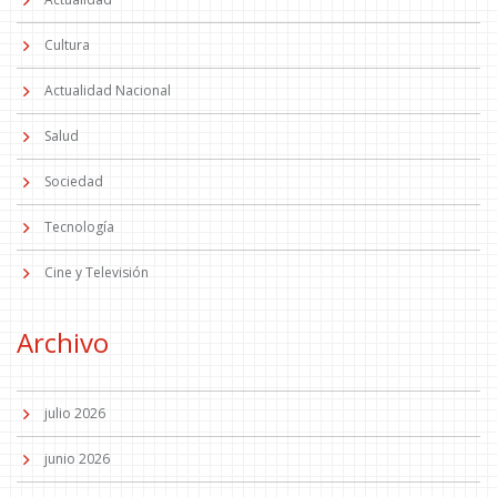
Cultura
Actualidad Nacional
Salud
Sociedad
Tecnología
Cine y Televisión
Archivo
julio 2026
junio 2026