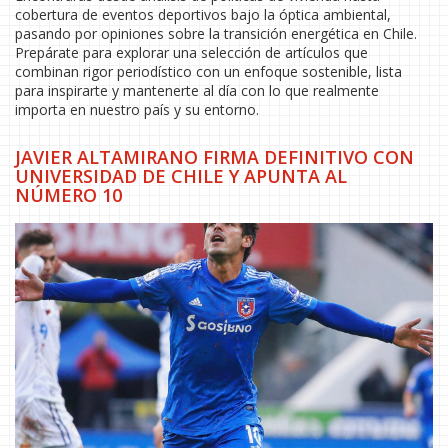
cobertura de eventos deportivos bajo la óptica ambiental,
pasando por opiniones sobre la transición energética en Chile.
Prepárate para explorar una selección de artículos que
combinan rigor periodístico con un enfoque sostenible, lista
para inspirarte y mantenerte al día con lo que realmente
importa en nuestro país y su entorno.
JAVIER ALTAMIRANO FIRMA DEFINITIVO CON
UNIVERSIDAD DE CHILE Y APUNTA AL
NÚMERO 10