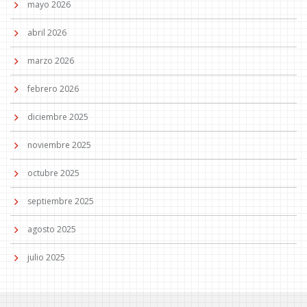
mayo 2026
abril 2026
marzo 2026
febrero 2026
diciembre 2025
noviembre 2025
octubre 2025
septiembre 2025
agosto 2025
julio 2025