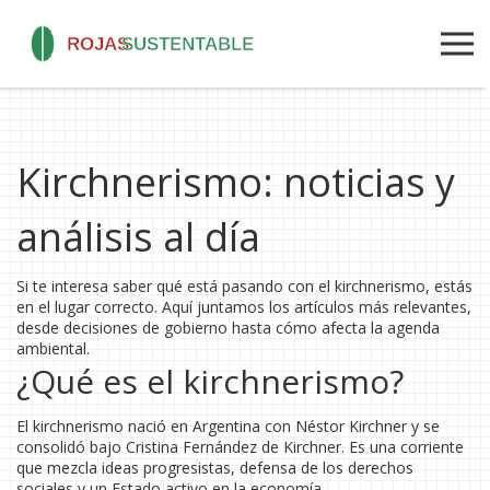
Kirchnerismo: noticias y
análisis al día
Si te interesa saber qué está pasando con el kirchnerismo, estás
en el lugar correcto. Aquí juntamos los artículos más relevantes,
desde decisiones de gobierno hasta cómo afecta la agenda
ambiental.
¿Qué es el kirchnerismo?
El kirchnerismo nació en Argentina con Néstor Kirchner y se
consolidó bajo Cristina Fernández de Kirchner. Es una corriente
que mezcla ideas progresistas, defensa de los derechos
sociales y un Estado activo en la economía.