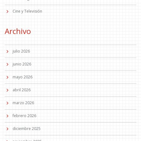
Cine y Televisión
Archivo
julio 2026
junio 2026
mayo 2026
abril 2026
marzo 2026
febrero 2026
diciembre 2025