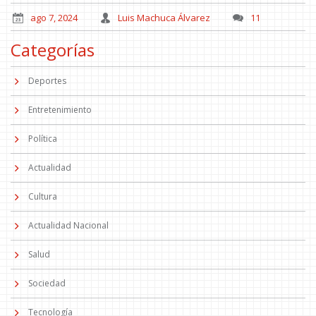
ago 7, 2024
Luis Machuca Álvarez
11
Categorías
Deportes
Entretenimiento
Política
Actualidad
Cultura
Actualidad Nacional
Salud
Sociedad
Tecnología