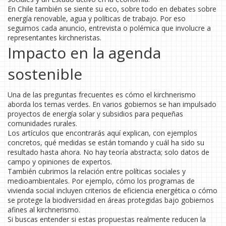
En Chile también se siente su eco, sobre todo en debates sobre
energía renovable, agua y políticas de trabajo. Por eso
seguimos cada anuncio, entrevista o polémica que involucre a
representantes kirchneristas.
Impacto en la agenda
sostenible
Una de las preguntas frecuentes es cómo el kirchnerismo
aborda los temas verdes. En varios gobiernos se han impulsado
proyectos de energía solar y subsidios para pequeñas
comunidades rurales.
Los artículos que encontrarás aquí explican, con ejemplos
concretos, qué medidas se están tomando y cuál ha sido su
resultado hasta ahora. No hay teoría abstracta; solo datos de
campo y opiniones de expertos.
También cubrimos la relación entre políticas sociales y
medioambientales. Por ejemplo, cómo los programas de
vivienda social incluyen criterios de eficiencia energética o cómo
se protege la biodiversidad en áreas protegidas bajo gobiernos
afines al kirchnerismo.
Si buscas entender si estas propuestas realmente reducen la