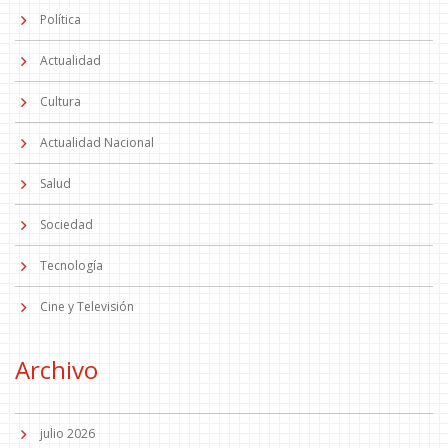
Política
Actualidad
Cultura
Actualidad Nacional
Salud
Sociedad
Tecnología
Cine y Televisión
Archivo
julio 2026