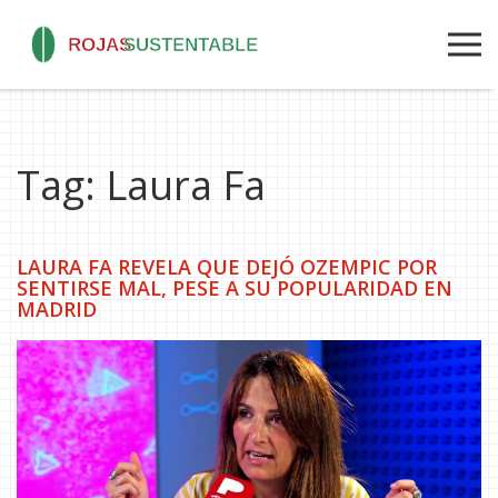
Tag: Laura Fa
LAURA FA REVELA QUE DEJÓ OZEMPIC POR
SENTIRSE MAL, PESE A SU POPULARIDAD EN
MADRID