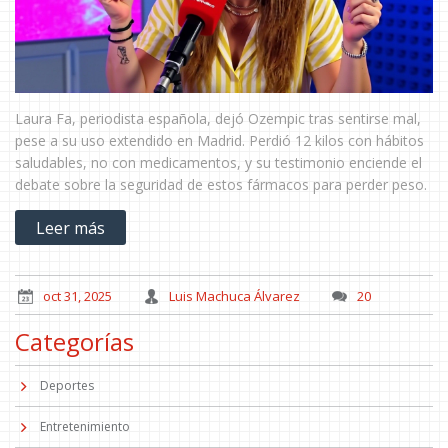
Laura Fa, periodista española, dejó Ozempic tras sentirse mal,
pese a su uso extendido en Madrid. Perdió 12 kilos con hábitos
saludables, no con medicamentos, y su testimonio enciende el
debate sobre la seguridad de estos fármacos para perder peso.
Leer más
oct 31, 2025
Luis Machuca Álvarez
20
Categorías
Deportes
Entretenimiento