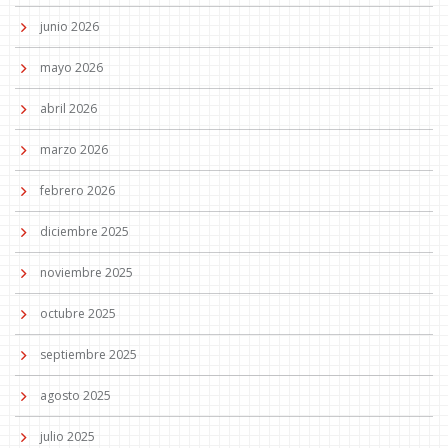
junio 2026
mayo 2026
abril 2026
marzo 2026
febrero 2026
diciembre 2025
noviembre 2025
octubre 2025
septiembre 2025
agosto 2025
julio 2025