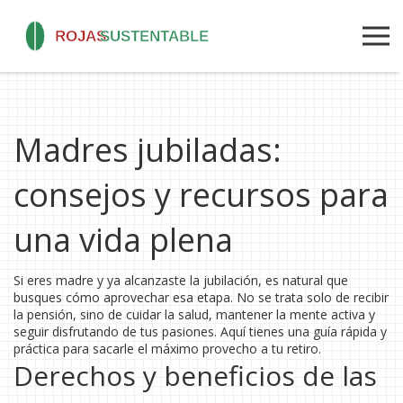
Madres jubiladas:
consejos y recursos para
una vida plena
Si eres madre y ya alcanzaste la jubilación, es natural que
busques cómo aprovechar esa etapa. No se trata solo de recibir
la pensión, sino de cuidar la salud, mantener la mente activa y
seguir disfrutando de tus pasiones. Aquí tienes una guía rápida y
práctica para sacarle el máximo provecho a tu retiro.
Derechos y beneficios de las