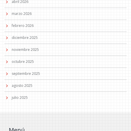
abril 2026
marzo 2026
febrero 2026
diciembre 2025
noviembre 2025
octubre 2025
septiembre 2025
agosto 2025
julio 2025
Menú