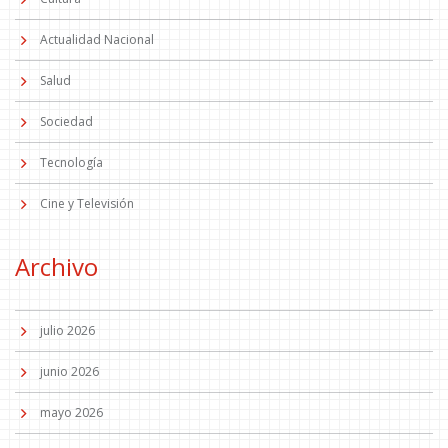
Actualidad Nacional
Salud
Sociedad
Tecnología
Cine y Televisión
Archivo
julio 2026
junio 2026
mayo 2026