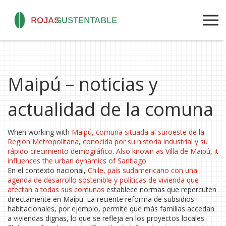
Maipú – noticias y
actualidad de la comuna
When working with
Maipú
,
comuna situada al suroeste de la
Región Metropolitana, conocida por su historia industrial y su
rápido crecimiento demográfico
. Also known as
Villa de Maipú
, it
influences the urban dynamics of Santiago.
En el contexto nacional,
Chile
,
país sudamericano con una
agenda de desarrollo sostenible y políticas de vivienda que
afectan a todas sus comunas
establece normas que repercuten
directamente en Maípu. La reciente reforma de subsidios
habitacionales, por ejemplo, permite que más familias accedan
a viviendas dignas, lo que se refleja en los proyectos locales.