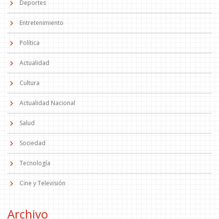
Deportes
Entretenimiento
Política
Actualidad
Cultura
Actualidad Nacional
Salud
Sociedad
Tecnología
Cine y Televisión
Archivo