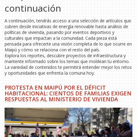
continuación
A continuación, tendrás acceso a una selección de artículos que
cubren desde iniciativas de energía renovable hasta análisis de
políticas de vivienda, pasando por eventos deportivos y
culturales que impactan a la comunidad. Cada pieza está
pensada para ofrecerte una visión completa de lo que ocurre en
Maipú y cómo se relaciona con el resto del país.
Explora los reportes, descubre proyectos de infraestructura y
mantente informado sobre los temas que moldean tu entorno.
La variedad de contenidos te permitirá entender mejor los retos
y oportunidades que enfrenta la comuna hoy.
PROTESTA EN MAIPÚ POR EL DÉFICIT
HABITACIONAL: CIENTOS DE FAMILIAS EXIGEN
RESPUESTAS AL MINISTERIO DE VIVIENDA