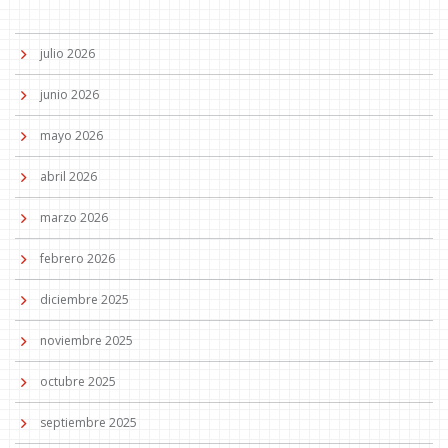
julio 2026
junio 2026
mayo 2026
abril 2026
marzo 2026
febrero 2026
diciembre 2025
noviembre 2025
octubre 2025
septiembre 2025