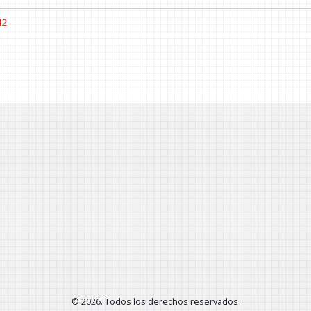
12
© 2026. Todos los derechos reservados.