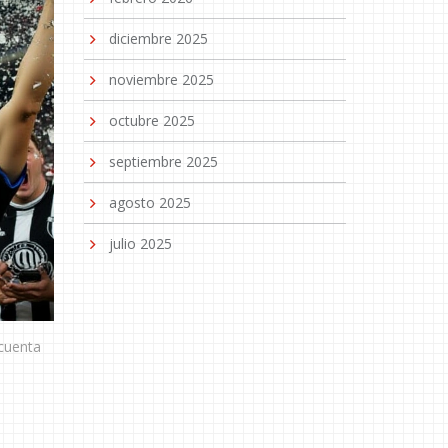
diciembre 2025
noviembre 2025
octubre 2025
septiembre 2025
agosto 2025
julio 2025
 cuenta