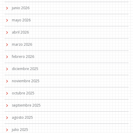
junio 2026
mayo 2026
abril 2026
marzo 2026
febrero 2026
diciembre 2025
noviembre 2025
octubre 2025
septiembre 2025
agosto 2025
julio 2025