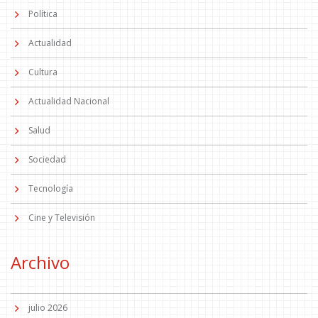
Política
Actualidad
Cultura
Actualidad Nacional
Salud
Sociedad
Tecnología
Cine y Televisión
Archivo
julio 2026