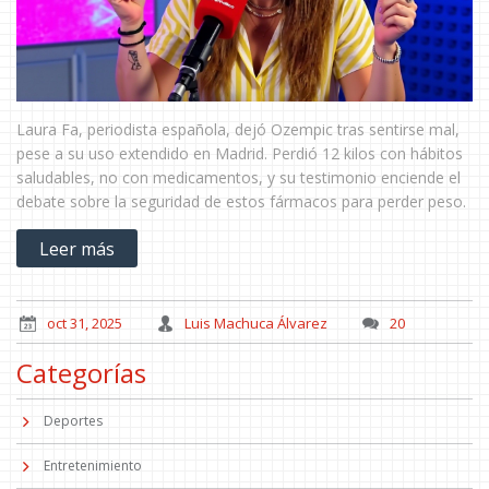
Laura Fa, periodista española, dejó Ozempic tras sentirse mal,
pese a su uso extendido en Madrid. Perdió 12 kilos con hábitos
saludables, no con medicamentos, y su testimonio enciende el
debate sobre la seguridad de estos fármacos para perder peso.
Leer más
oct 31, 2025
Luis Machuca Álvarez
20
Categorías
Deportes
Entretenimiento