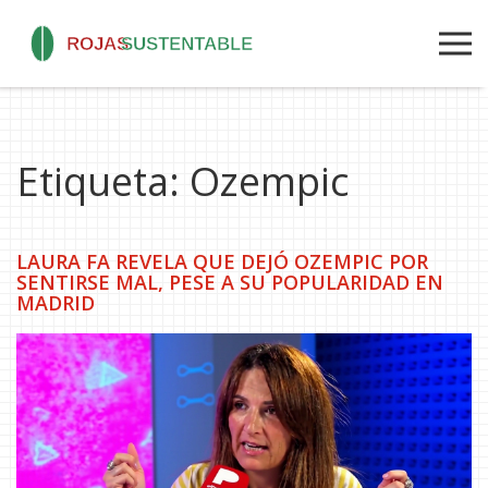
Etiqueta: Ozempic
LAURA FA REVELA QUE DEJÓ OZEMPIC POR
SENTIRSE MAL, PESE A SU POPULARIDAD EN
MADRID