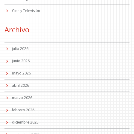
Cine y Televisión
Archivo
julio 2026
junio 2026
mayo 2026
abril 2026
marzo 2026
febrero 2026
diciembre 2025