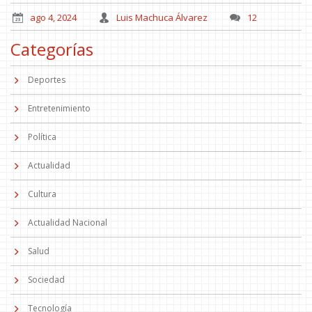
ago 4, 2024
Luis Machuca Álvarez
12
Categorías
Deportes
Entretenimiento
Política
Actualidad
Cultura
Actualidad Nacional
Salud
Sociedad
Tecnología