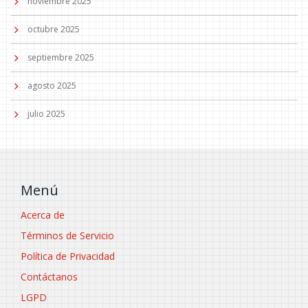
noviembre 2025
octubre 2025
septiembre 2025
agosto 2025
julio 2025
Menú
Acerca de
Términos de Servicio
Política de Privacidad
Contáctanos
LGPD