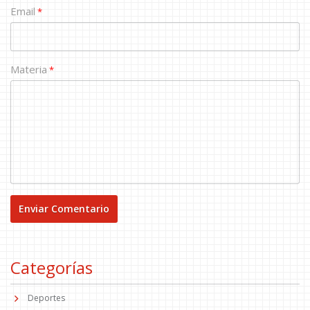
Email
*
Materia
*
Categorías
Deportes