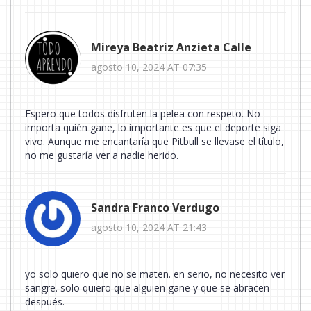
Mireya Beatriz Anzieta Calle
agosto 10, 2024 AT 07:35
Espero que todos disfruten la pelea con respeto. No
importa quién gane, lo importante es que el deporte siga
vivo. Aunque me encantaría que Pitbull se llevase el título,
no me gustaría ver a nadie herido.
Sandra Franco Verdugo
agosto 10, 2024 AT 21:43
yo solo quiero que no se maten. en serio, no necesito ver
sangre. solo quiero que alguien gane y que se abracen
después.