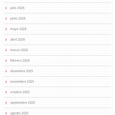
julio 2026
junio 2026
mayo 2026
abril 2026
marzo 2026
febrero 2026
diciembre 2025
noviembre 2025
octubre 2025
septiembre 2025
agosto 2025