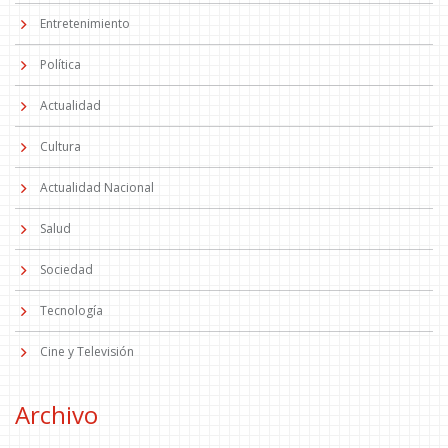
Entretenimiento
Política
Actualidad
Cultura
Actualidad Nacional
Salud
Sociedad
Tecnología
Cine y Televisión
Archivo