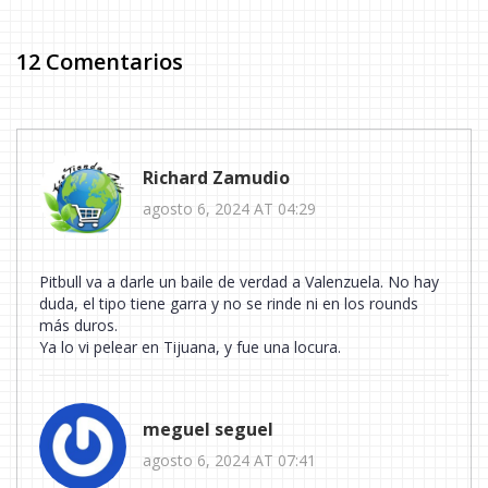
12 Comentarios
Richard Zamudio
agosto 6, 2024 AT 04:29
Pitbull va a darle un baile de verdad a Valenzuela. No hay
duda, el tipo tiene garra y no se rinde ni en los rounds
más duros.
Ya lo vi pelear en Tijuana, y fue una locura.
meguel seguel
agosto 6, 2024 AT 07:41