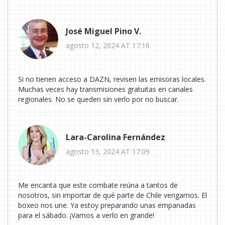
José Miguel Pino V.
agosto 12, 2024 AT 17:16
Si no tienen acceso a DAZN, revisen las emisoras locales.
Muchas veces hay transmisiones gratuitas en canales
regionales. No se queden sin verlo por no buscar.
Lara-Carolina Fernández
agosto 13, 2024 AT 17:09
Me encanta que este combate reúna a tantos de
nosotros, sin importar de qué parte de Chile vengamos. El
boxeo nos une. Ya estoy preparando unas empanadas
para el sábado. ¡Vamos a verlo en grande!