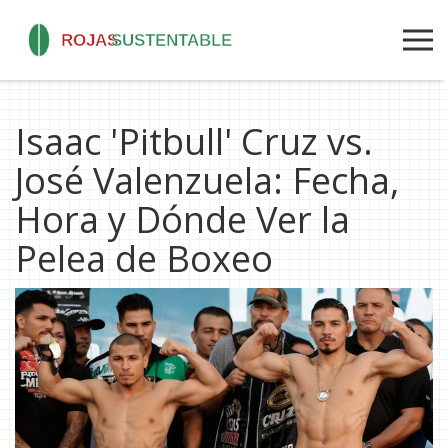
Isaac 'Pitbull' Cruz vs.
José Valenzuela: Fecha,
Hora y Dónde Ver la
Pelea de Boxeo