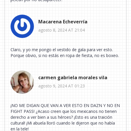
Macarena Echeverría
agosto 8, 2024 AT 21:04
Claro, y yo me pongo el vestido de gala para ver esto.
Porque obvio, si no estás en ropa de fiesta, no es boxeo.
carmen gabriela morales vila
agosto 9, 2024 AT 01:23
¡NO ME DIGAN QUE VAN A VER ESTO EN DAZN Y NO EN
FIGHT PASS! ¿Acaso creen que los mexicanos no tienen
derecho a ver bien a sus héroes? ¡Esto es una traición
cultural! ¡Mi abuela lloró cuando le dijeron que no había
en la tele!