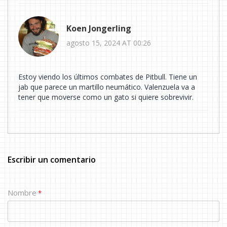
Koen Jongerling
agosto 15, 2024 AT 00:26
Estoy viendo los últimos combates de Pitbull. Tiene un
jab que parece un martillo neumático. Valenzuela va a
tener que moverse como un gato si quiere sobrevivir.
Escribir un comentario
Nombre
*