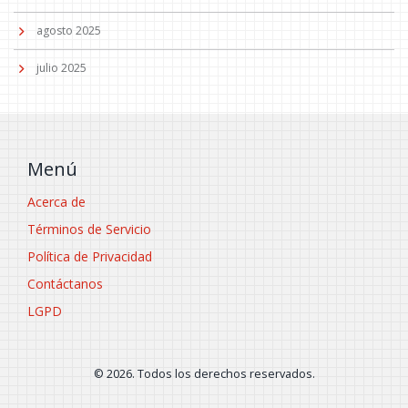
agosto 2025
julio 2025
Menú
Acerca de
Términos de Servicio
Política de Privacidad
Contáctanos
LGPD
© 2026. Todos los derechos reservados.