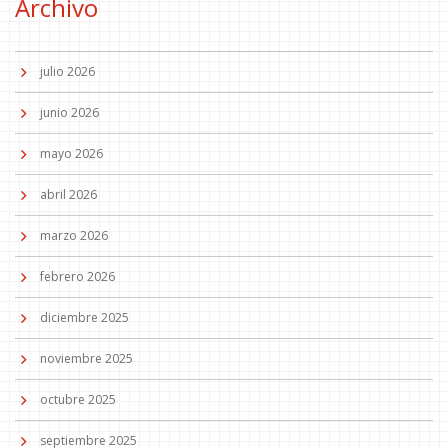
Archivo
julio 2026
junio 2026
mayo 2026
abril 2026
marzo 2026
febrero 2026
diciembre 2025
noviembre 2025
octubre 2025
septiembre 2025