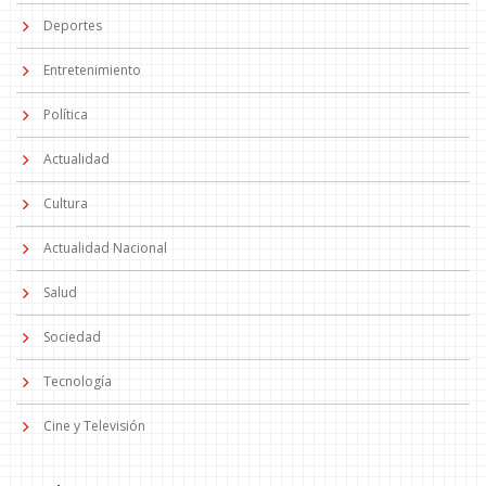
Deportes
Entretenimiento
Política
Actualidad
Cultura
Actualidad Nacional
Salud
Sociedad
Tecnología
Cine y Televisión