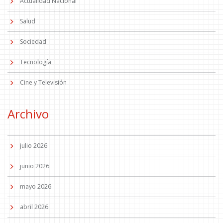
Actualidad Nacional
Salud
Sociedad
Tecnología
Cine y Televisión
Archivo
julio 2026
junio 2026
mayo 2026
abril 2026