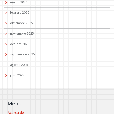
marzo 2026
febrero 2026
diciembre 2025
noviembre 2025
octubre 2025
septiembre 2025
agosto 2025
julio 2025
Menú
Acerca de