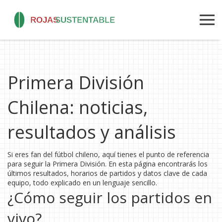
Primera División
Chilena: noticias,
resultados y análisis
Si eres fan del fútbol chileno, aquí tienes el punto de referencia
para seguir la Primera División. En esta página encontrarás los
últimos resultados, horarios de partidos y datos clave de cada
equipo, todo explicado en un lenguaje sencillo.
¿Cómo seguir los partidos en
vivo?