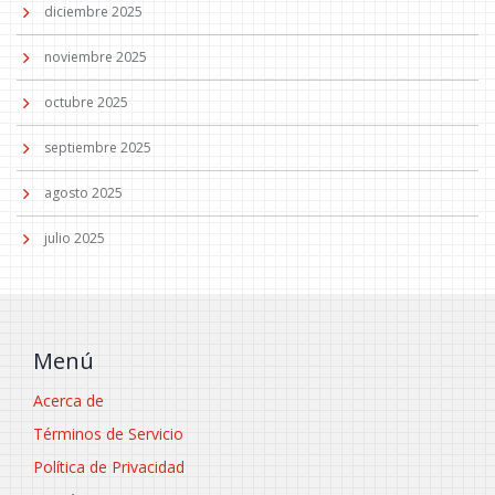
diciembre 2025
noviembre 2025
octubre 2025
septiembre 2025
agosto 2025
julio 2025
Menú
Acerca de
Términos de Servicio
Política de Privacidad