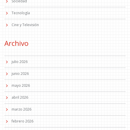
Sociedad
Tecnología
Cine y Televisión
Archivo
julio 2026
junio 2026
mayo 2026
abril 2026
marzo 2026
febrero 2026