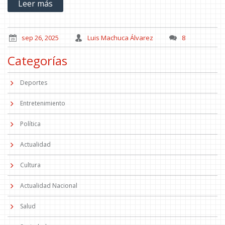
Leer más
compromisos claros.
sep 26, 2025
Luis Machuca Álvarez
8
Categorías
Deportes
Entretenimiento
Política
Actualidad
Cultura
Actualidad Nacional
Salud