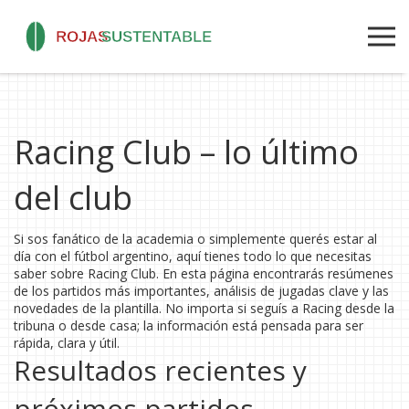
Racing Club – lo último
del club
Si sos fanático de la academia o simplemente querés estar al
día con el fútbol argentino, aquí tienes todo lo que necesitas
saber sobre Racing Club. En esta página encontrarás resúmenes
de los partidos más importantes, análisis de jugadas clave y las
novedades de la plantilla. No importa si seguís a Racing desde la
tribuna o desde casa; la información está pensada para ser
rápida, clara y útil.
Resultados recientes y
próximos partidos