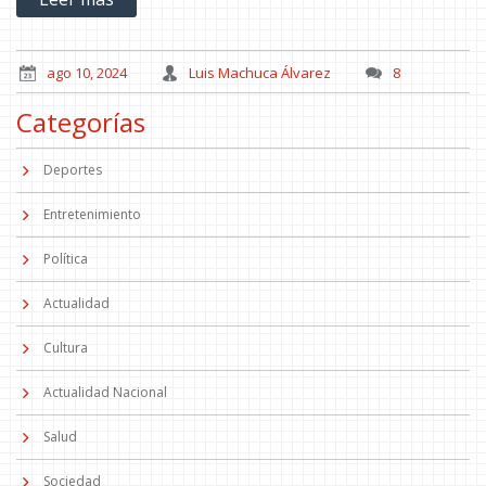
ago 10, 2024
Luis Machuca Álvarez
8
Categorías
Deportes
Entretenimiento
Política
Actualidad
Cultura
Actualidad Nacional
Salud
Sociedad