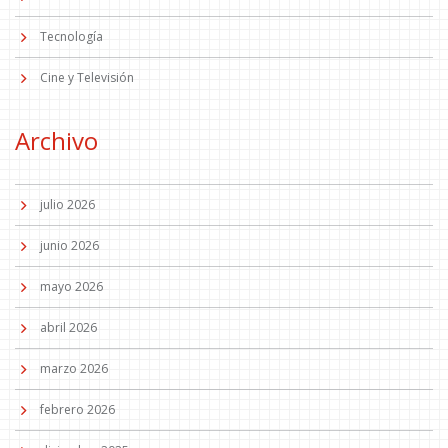
Tecnología
Cine y Televisión
Archivo
julio 2026
junio 2026
mayo 2026
abril 2026
marzo 2026
febrero 2026