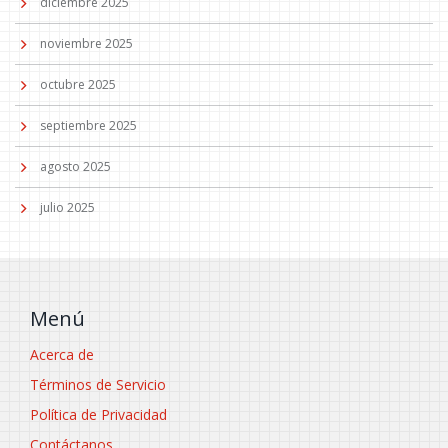
diciembre 2025
noviembre 2025
octubre 2025
septiembre 2025
agosto 2025
julio 2025
Menú
Acerca de
Términos de Servicio
Política de Privacidad
Contáctanos