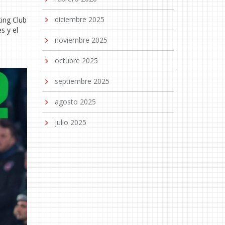
diciembre 2025
cing Club
s y el
noviembre 2025
octubre 2025
septiembre 2025
agosto 2025
julio 2025