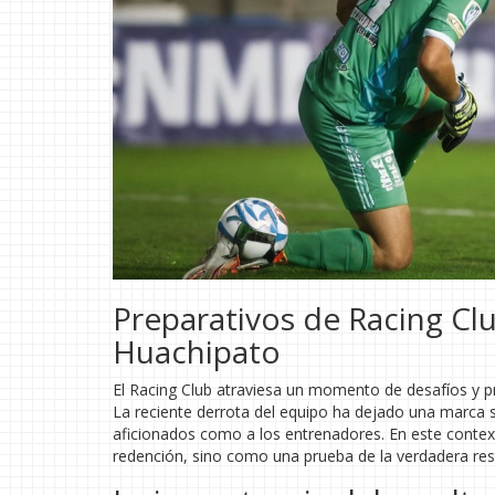
Preparativos de Racing Clu
Huachipato
El Racing Club atraviesa un momento de desafíos y pr
La reciente derrota del equipo ha dejado una marca si
aficionados como a los entrenadores. En este contex
redención, sino como una prueba de la verdadera resi