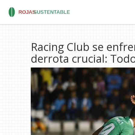
Racing Club se enfre
derrota crucial: Tod