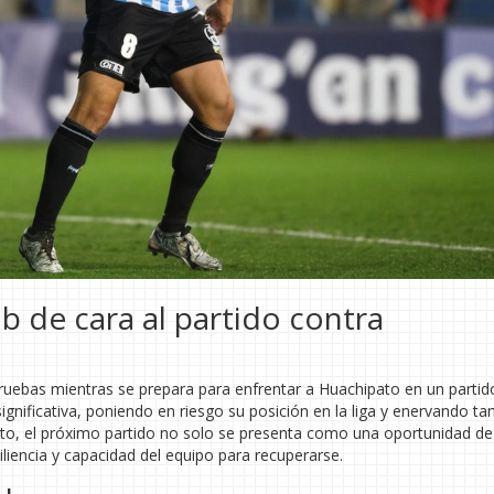
b de cara al partido contra
uebas mientras se prepara para enfrentar a Huachipato en un partido
gnificativa, poniendo en riesgo su posición en la liga y enervando tan
to, el próximo partido no solo se presenta como una oportunidad de
liencia y capacidad del equipo para recuperarse.