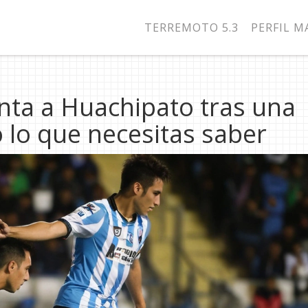
TERREMOTO 5.3
PERFIL 
nta a Huachipato tras una
o lo que necesitas saber