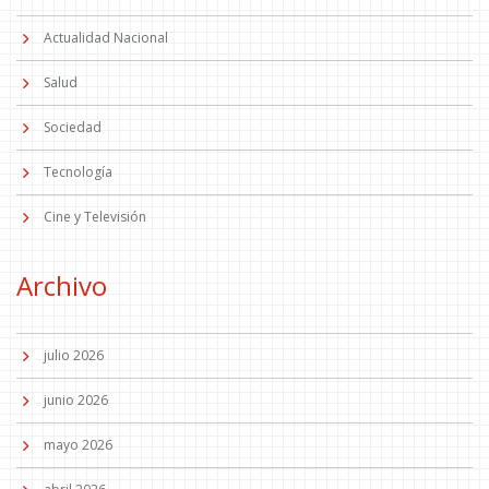
Actualidad Nacional
Salud
Sociedad
Tecnología
Cine y Televisión
Archivo
julio 2026
junio 2026
mayo 2026