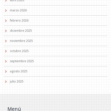
abril 2026
marzo 2026
febrero 2026
diciembre 2025
noviembre 2025
octubre 2025
septiembre 2025
agosto 2025
julio 2025
Menú