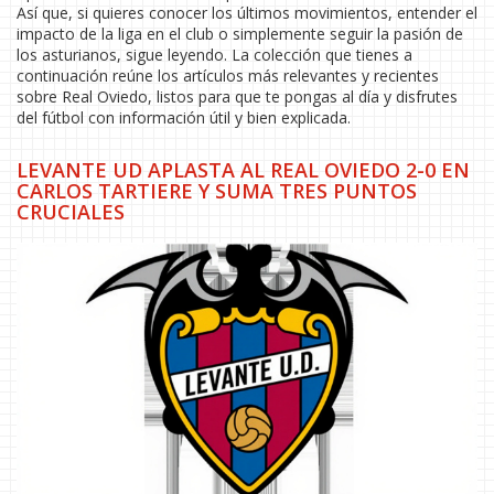
Así que, si quieres conocer los últimos movimientos, entender el
impacto de la liga en el club o simplemente seguir la pasión de
los asturianos, sigue leyendo. La colección que tienes a
continuación reúne los artículos más relevantes y recientes
sobre Real Oviedo, listos para que te pongas al día y disfrutes
del fútbol con información útil y bien explicada.
LEVANTE UD APLASTA AL REAL OVIEDO 2-0 EN
CARLOS TARTIERE Y SUMA TRES PUNTOS
CRUCIALES