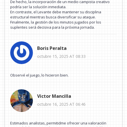
De hecho, la incorporación de un medio campista creativo
podría ser la solución inmediata.
En contraste, el Levante debe mantener su disciplina
estructural mientras busca diversificar su ataque.
Finalmente, la gestión de los minutos jugados por los
suplentes será decisiva para la próxima jornada.
Boris Peralta
octubre 15, 2025 AT 08:33
Observé el juego, lo hicieron bien.
Victor Mancilla
octubre 16, 2025 AT 06:46
Estimados analistas, permitidme ofrecer una valoración