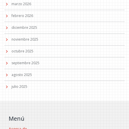
marzo 2026
febrero 2026
diciembre 2025
noviembre 2025
octubre 2025
septiembre 2025
agosto 2025
julio 2025
Menú
Acerca de