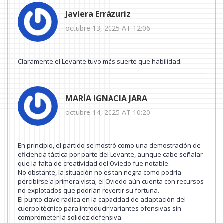
Javiera Errázuriz
octubre 13, 2025 AT 12:06
Claramente el Levante tuvo más suerte que habilidad.
MARÍA IGNACIA JARA
octubre 14, 2025 AT 10:20
En principio, el partido se mostró como una demostración de
eficiencia táctica por parte del Levante, aunque cabe señalar
que la falta de creatividad del Oviedo fue notable.
No obstante, la situación no es tan negra como podría
percibirse a primera vista; el Oviedo aún cuenta con recursos
no explotados que podrían revertir su fortuna.
El punto clave radica en la capacidad de adaptación del
cuerpo técnico para introducir variantes ofensivas sin
comprometer la solidez defensiva.