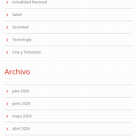
Actualidad Nacional
Salud
Sociedad
Tecnología
Cine y Televisión
Archivo
julio 2026
junio 2026
mayo 2026
abril 2026