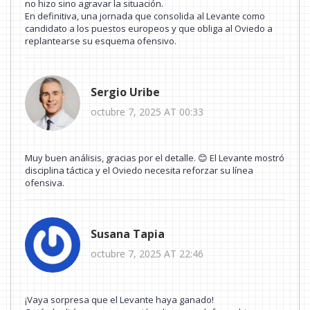
no hizo sino agravar la situación.
En definitiva, una jornada que consolida al Levante como
candidato a los puestos europeos y que obliga al Oviedo a
replantearse su esquema ofensivo.
Sergio Uribe
octubre 7, 2025 AT 00:33
Muy buen análisis, gracias por el detalle. 😊 El Levante mostró
disciplina táctica y el Oviedo necesita reforzar su línea
ofensiva.
Susana Tapia
octubre 7, 2025 AT 22:46
¡Vaya sorpresa que el Levante haya ganado!