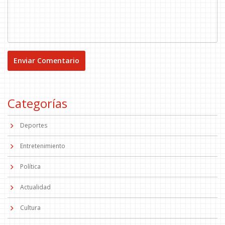
Categorías
Deportes
Entretenimiento
Política
Actualidad
Cultura