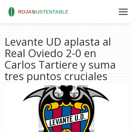
Levante UD aplasta al
Real Oviedo 2-0 en
Carlos Tartiere y suma
tres puntos cruciales