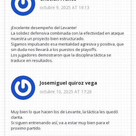
octubre 9, 2025 AT 19:13
¡Excelente desempeño del Levante!
La solidez defensiva combinada con la efectividad en ataque
muestra un proyecto bien estructurado.
Sigamos impulsando esa mentalidad agresiva y positiva, que
sin duda nos llevará a los puestos de playoffs.
Los jugadores demostraron que la disciplina táctica se
traduce en resultados.
Josemiguel quiroz vega
octubre 10, 2025 AT 17:26
Muy bien lo que hacen los de Levante, la táctica les quedó
clarita.
Si siguen entrenando así, va a estar muy bien para el
proximo partido.