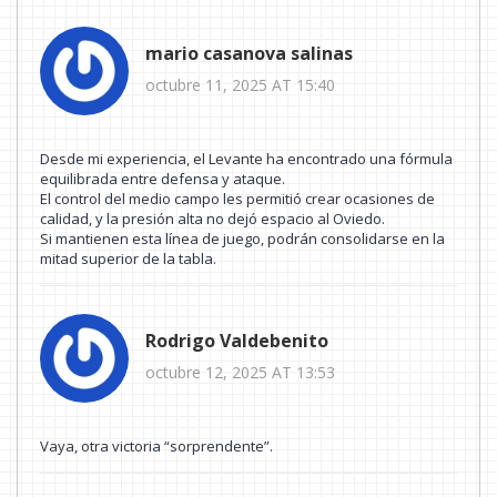
mario casanova salinas
octubre 11, 2025 AT 15:40
Desde mi experiencia, el Levante ha encontrado una fórmula
equilibrada entre defensa y ataque.
El control del medio campo les permitió crear ocasiones de
calidad, y la presión alta no dejó espacio al Oviedo.
Si mantienen esta línea de juego, podrán consolidarse en la
mitad superior de la tabla.
Rodrigo Valdebenito
octubre 12, 2025 AT 13:53
Vaya, otra victoria “sorprendente”.