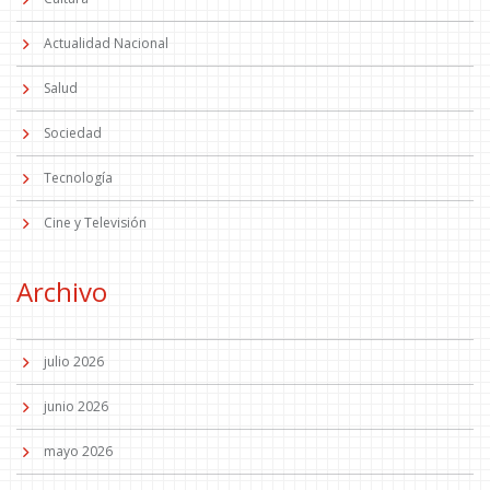
Actualidad Nacional
Salud
Sociedad
Tecnología
Cine y Televisión
Archivo
julio 2026
junio 2026
mayo 2026