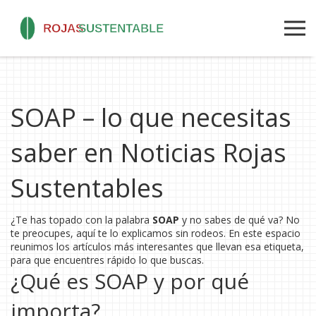
SOAP – lo que necesitas
saber en Noticias Rojas
Sustentables
¿Te has topado con la palabra
SOAP
y no sabes de qué va? No
te preocupes, aquí te lo explicamos sin rodeos. En este espacio
reunimos los artículos más interesantes que llevan esa etiqueta,
para que encuentres rápido lo que buscas.
¿Qué es SOAP y por qué
importa?