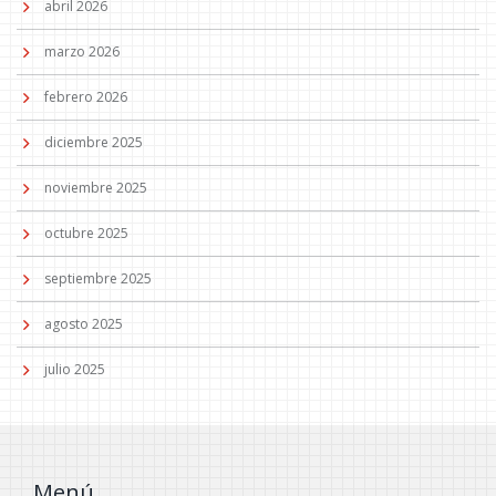
abril 2026
marzo 2026
febrero 2026
diciembre 2025
noviembre 2025
octubre 2025
septiembre 2025
agosto 2025
julio 2025
Menú