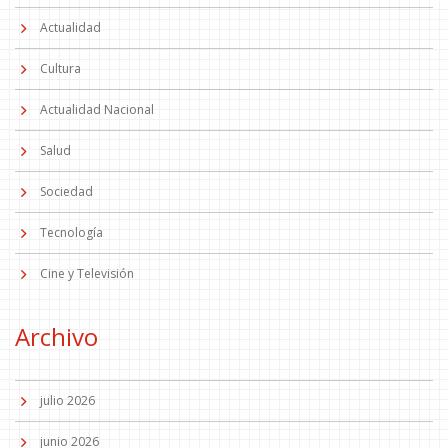
Actualidad
Cultura
Actualidad Nacional
Salud
Sociedad
Tecnología
Cine y Televisión
Archivo
julio 2026
junio 2026