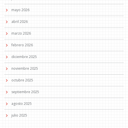
mayo 2026
abril 2026
marzo 2026
febrero 2026
diciembre 2025
noviembre 2025
octubre 2025
septiembre 2025
agosto 2025
julio 2025