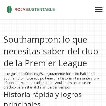
Southampton: lo que
necesitas saber del club
de la Premier League
Si te gusta el fútbol inglés, seguramente has oído hablar del
Southampton. Este equipo tiene una historia interesante y una
afición que vibra en cada partido. Aquí tienes un resumen
práctico para estar al día sin perder tiempo.
Historia rápida y logros
principales