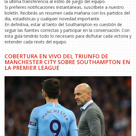
la última transferencia al estilo de juego del equipo.
Si prefieres notificaciones instantáneas, suscríbete a nuestro
boletín. Recibirás un resumen cada mañana con los partidos del
día, estadísticas y cualquier novedad importante.
En definitiva, estar al tanto del Southampton es cuestión de
seguir las fuentes correctas y participar en la conversación. Con
esta guía tendrás todo lo necesario para disfrutar cada victoria y
entender cada revés del equipo.
COBERTURA EN VIVO DEL TRIUNFO DE
MANCHESTER CITY SOBRE SOUTHAMPTON EN
LA PREMIER LEAGUE